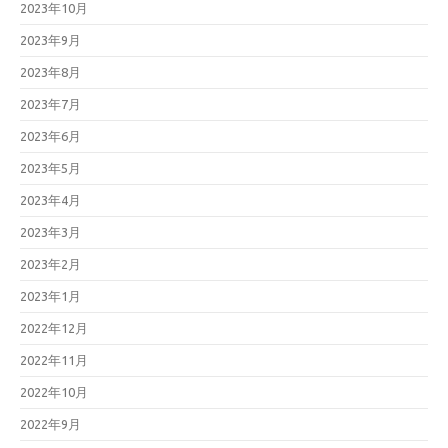
2023年10月
2023年9月
2023年8月
2023年7月
2023年6月
2023年5月
2023年4月
2023年3月
2023年2月
2023年1月
2022年12月
2022年11月
2022年10月
2022年9月