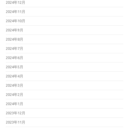
2024年12月
2024年11月
2024年10月
2024年9月
2024年8月
2024年7月
2024年6月
2024年5月
2024年4月
2024年3月
2024年2月
2024年1月
2023年12月
2023年11月