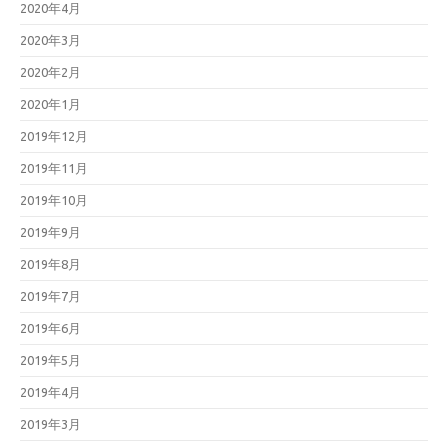
2020年4月
2020年3月
2020年2月
2020年1月
2019年12月
2019年11月
2019年10月
2019年9月
2019年8月
2019年7月
2019年6月
2019年5月
2019年4月
2019年3月