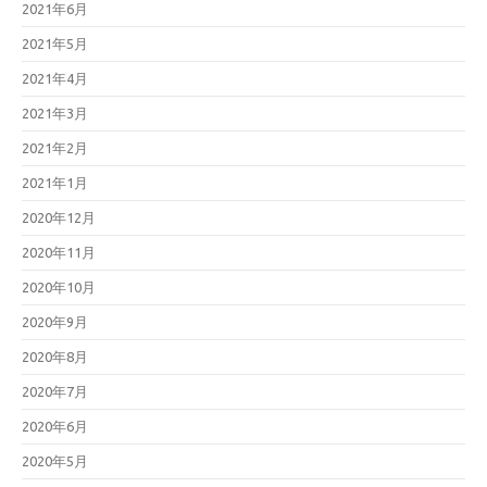
2021年6月
2021年5月
2021年4月
2021年3月
2021年2月
2021年1月
2020年12月
2020年11月
2020年10月
2020年9月
2020年8月
2020年7月
2020年6月
2020年5月