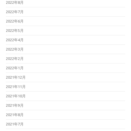
2022年8月
2022年7月
2022年6月
2022年5月
2022年4月
2022年3月
2022年2月
2022年1月
2021年12月
2021年11月
2021年10月
2021年9月
2021年8月
2021年7月