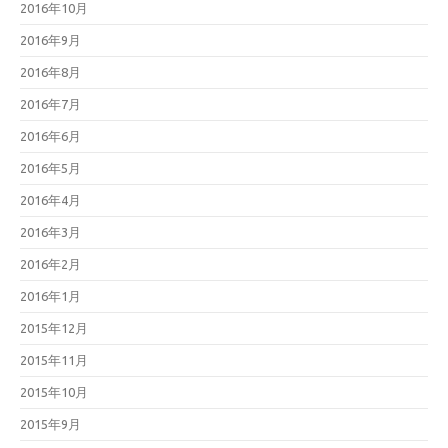
2016年10月
2016年9月
2016年8月
2016年7月
2016年6月
2016年5月
2016年4月
2016年3月
2016年2月
2016年1月
2015年12月
2015年11月
2015年10月
2015年9月