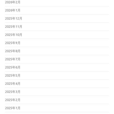
2026年2月
2026年1月
2025年12月
2025年11月
2025年10月
2025年9月
2025年8月
2025年7月
2025年6月
2025年5月
2025年4月
2025年3月
2025年2月
2025年1月