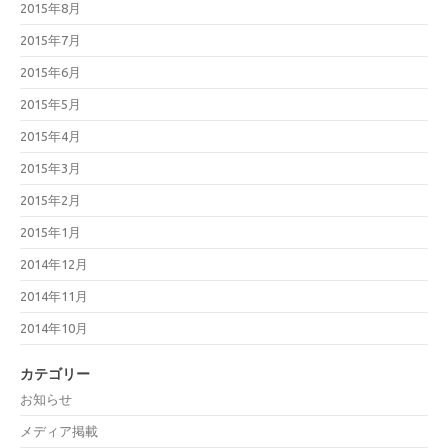
2015年8月
2015年7月
2015年6月
2015年5月
2015年4月
2015年3月
2015年2月
2015年1月
2014年12月
2014年11月
2014年10月
カテゴリー
お知らせ
メディア掲載