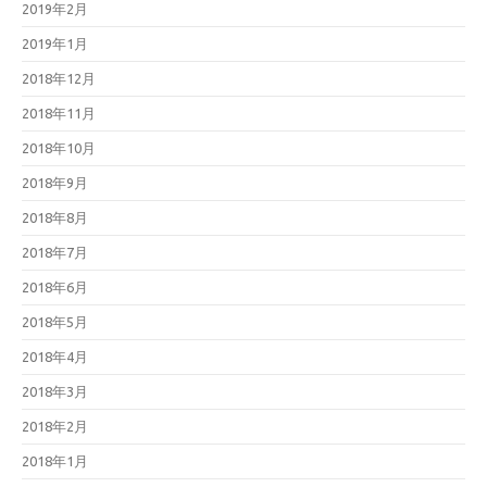
2019年2月
2019年1月
2018年12月
2018年11月
2018年10月
2018年9月
2018年8月
2018年7月
2018年6月
2018年5月
2018年4月
2018年3月
2018年2月
2018年1月