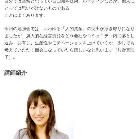
自分では当然と思っている知識や技術、ルーティンなどが、他人に
とっては思いがけないものである
ことはよくあります。
今回の勉強会では、いわゆる「人的資産」の突出が浮き彫りになり
ましたが、属人的な経営資源をどう会社やコミュニティ内に落とし
込み、共有し、生産性やモチベーションを上げていくか、少しでも
考えていただく機会になっていたら嬉しいなと思います（片野真理
子）。
講師紹介