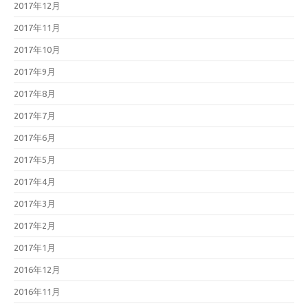
2017年12月
2017年11月
2017年10月
2017年9月
2017年8月
2017年7月
2017年6月
2017年5月
2017年4月
2017年3月
2017年2月
2017年1月
2016年12月
2016年11月