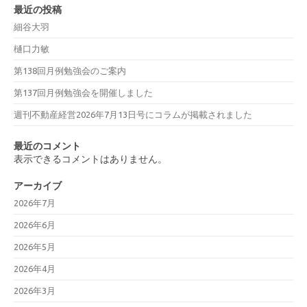
最近の投稿
細谷大羽
樋口力敏
第138回月例勉強会のご案内
第137回月例勉強会を開催しました
週刊不動産経営2026年7月13日号にコラムが掲載されました
最近のコメント
表示できるコメントはありません。
アーカイブ
2026年7月
2026年6月
2026年5月
2026年4月
2026年3月