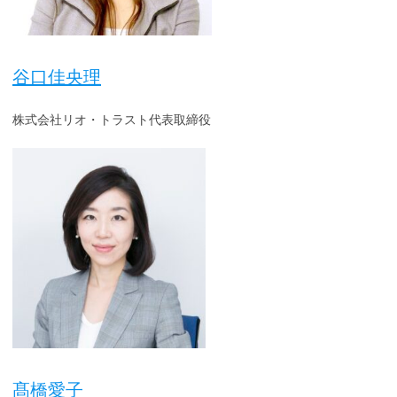
谷口佳央理
株式会社リオ・トラスト代表取締役
髙橋愛子