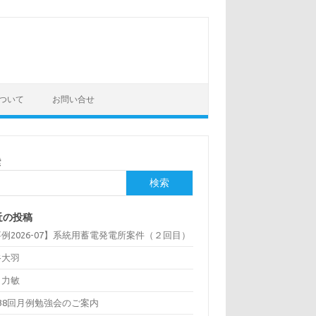
ついて
お問い合せ
索
検索
近の投稿
例2026-07】系統用蓄電発電所案件（２回目）
谷大羽
口力敏
38回月例勉強会のご案内