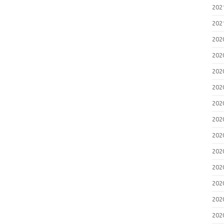
20
20
20
20
20
20
20
20
20
20
20
20
20
20