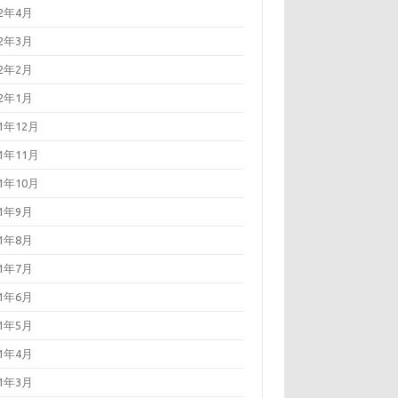
22年4月
22年3月
22年2月
22年1月
21年12月
21年11月
21年10月
21年9月
21年8月
21年7月
21年6月
21年5月
21年4月
21年3月