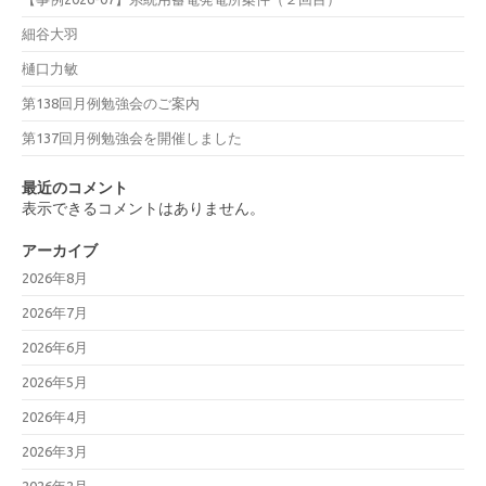
細谷大羽
樋口力敏
第138回月例勉強会のご案内
第137回月例勉強会を開催しました
最近のコメント
表示できるコメントはありません。
アーカイブ
2026年8月
2026年7月
2026年6月
2026年5月
2026年4月
2026年3月