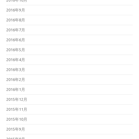
2016年10月
2016年9月
2016年8月
2016年7月
2016年6月
2016年5月
2016年4月
2016年3月
2016年2月
2016年1月
2015年12月
2015年11月
2015年10月
2015年9月