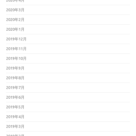
2020年4月
2020年3月
2020年2月
2020年1月
2019年12月
2019年11月
2019年10月
2019年9月
2019年8月
2019年7月
2019年6月
2019年5月
2019年4月
2019年3月