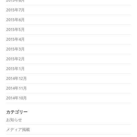
2015年8月
2015年7月
2015年6月
2015年5月
2015年4月
2015年3月
2015年2月
2015年1月
2014年12月
2014年11月
2014年10月
カテゴリー
お知らせ
メディア掲載