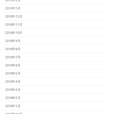
2019年2月
2019年1月
2018年12月
2018年11月
2018年10月
2018年9月
2018年8月
2018年7月
2018年6月
2018年5月
2018年4月
2018年3月
2018年2月
2018年1月