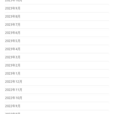
2023年10月
2023年9月
2023年8月
2023年7月
2023年6月
2023年5月
2023年4月
2023年3月
2023年2月
2023年1月
2022年12月
2022年11月
2022年10月
2022年9月