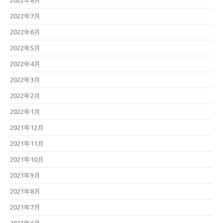
2022年8月
2022年7月
2022年6月
2022年5月
2022年4月
2022年3月
2022年2月
2022年1月
2021年12月
2021年11月
2021年10月
2021年9月
2021年8月
2021年7月