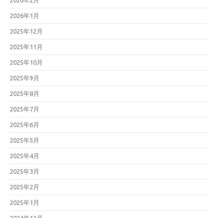
2026年2月
2026年1月
2025年12月
2025年11月
2025年10月
2025年9月
2025年8月
2025年7月
2025年6月
2025年5月
2025年4月
2025年3月
2025年2月
2025年1月