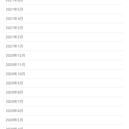
2021年6月
2021年5月
2021年4月
2021年3月
2021年2月
2021年1月
2020年12月
2020年11月
2020年10月
2020年9月
2020年8月
2020年7月
2020年6月
2020年5月