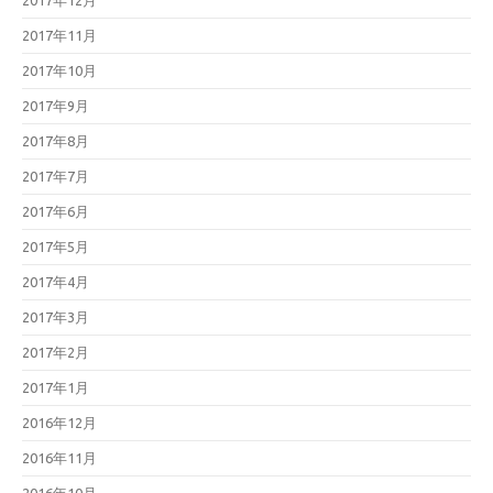
2017年12月
2017年11月
2017年10月
2017年9月
2017年8月
2017年7月
2017年6月
2017年5月
2017年4月
2017年3月
2017年2月
2017年1月
2016年12月
2016年11月