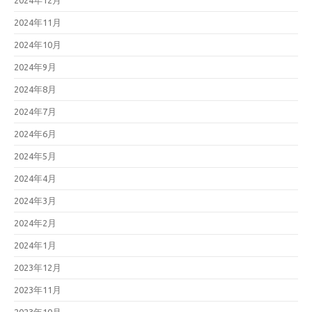
2024年12月
2024年11月
2024年10月
2024年9月
2024年8月
2024年7月
2024年6月
2024年5月
2024年4月
2024年3月
2024年2月
2024年1月
2023年12月
2023年11月