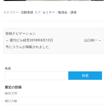
カテゴリー:
活動実績
タグ:
セミナー・勉強会・講座
投稿ナビゲーション
←
週刊ビル経営2018年8月13日
山口純一
→
号にコラムが掲載されました
検索
検索
最近の投稿
細谷大羽
樋口力敏