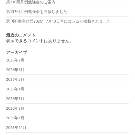
第138回月例勉強会のご案内
第137回月例勉強会を開催しました
週刊不動産経営2026年7月13日号にコラムが掲載されました
最近のコメント
表示できるコメントはありません。
アーカイブ
2026年7月
2026年6月
2026年5月
2026年4月
2026年3月
2026年2月
2026年1月
2025年12月