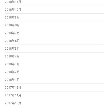
2018年11月
2018年10月
2018年9月
2018年8月
2018年7月
2018年6月
2018年5月
2018年4月
2018年3月
2018年2月
2018年1月
2017年12月
2017年11月
2017年10月