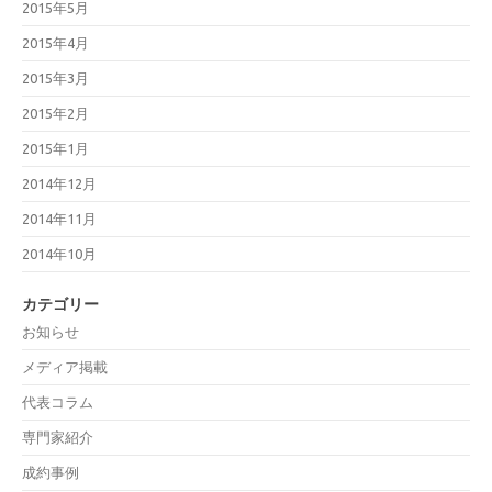
2015年5月
2015年4月
2015年3月
2015年2月
2015年1月
2014年12月
2014年11月
2014年10月
カテゴリー
お知らせ
メディア掲載
代表コラム
専門家紹介
成約事例