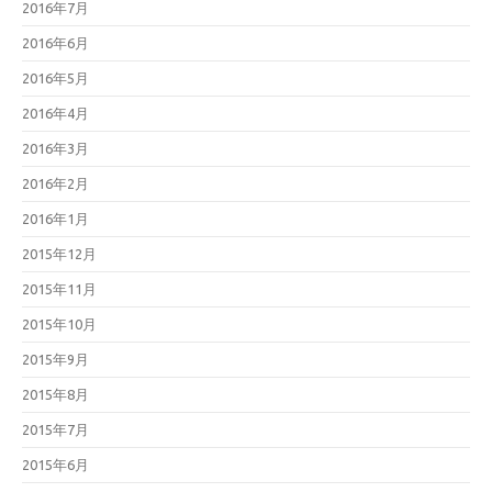
2016年7月
2016年6月
2016年5月
2016年4月
2016年3月
2016年2月
2016年1月
2015年12月
2015年11月
2015年10月
2015年9月
2015年8月
2015年7月
2015年6月