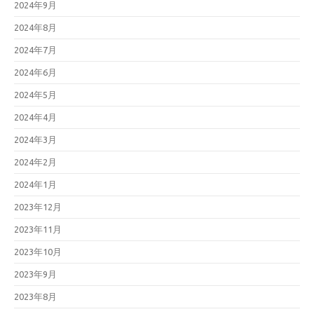
2024年9月
2024年8月
2024年7月
2024年6月
2024年5月
2024年4月
2024年3月
2024年2月
2024年1月
2023年12月
2023年11月
2023年10月
2023年9月
2023年8月