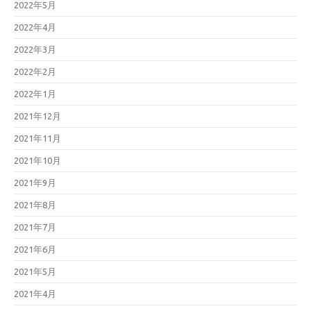
2022年5月
2022年4月
2022年3月
2022年2月
2022年1月
2021年12月
2021年11月
2021年10月
2021年9月
2021年8月
2021年7月
2021年6月
2021年5月
2021年4月