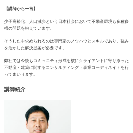
【講師から一言】
少子高齢化、人口減少という日本社会において不動産環境も多種多
様の問題を抱えています。
そうした中求められるのは専門家のノウハウとスキルであり、強み
を活かした解決提案が必要です。
弊社では今後もコミュニティ形成を核にクライアントに寄り添った
不動産・建築に関するコンサルティング・事業コーディネイトを行
ってまいります。
講師紹介