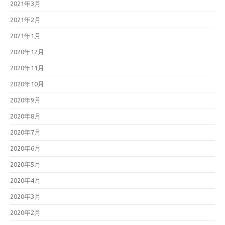
2021年3月
2021年2月
2021年1月
2020年12月
2020年11月
2020年10月
2020年9月
2020年8月
2020年7月
2020年6月
2020年5月
2020年4月
2020年3月
2020年2月