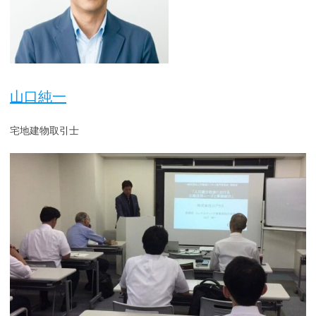
山口純一
宅地建物取引士