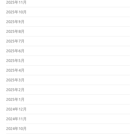
2025年11月
2025年10月
2025年9月
2025年8月
2025年7月
2025年6月
2025年5月
2025年4月
2025年3月
2025年2月
2025年1月
2024年12月
2024年11月
2024年10月