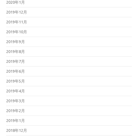
2020年1月
2019年12月
2019年11月
2019年10月
2019年9月
2019年8月
2019年7月
2019年6月
2019年5月
2019年4月
2019年3月
2019年2月
2019年1月
2018年12月