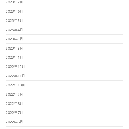
2023年7月
2023年6月
2023年5月
2023年4月
2023年3月
2023年2月
2023年1月
2022年12月
2022年11月
2022年10月
2022年9月
2022年8月
2022年7月
2022年6月