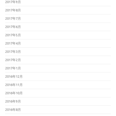
2017年9月
2017年8月
2017年7月
2017年6月
2017年5月
2017年4月
2017年3月
2017年2月
2017年1月
2016年12月
2016年11月
2016年10月
2016年9月
2016年8月