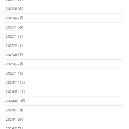
2025年8月
2025年7月
2025年6月
2025年5月
2025年4月
2025年3月
2025年2月
2025年1月
2024年12月
2024年11月
2024年10月
2024年9月
2024年8月
2024年7月