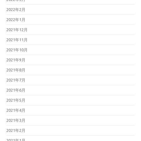
2022年2月
2022年1月
2021年12月
2021年11月
2021年10月
2021年9月
2021年8月
2021年7月
2021年6月
2021年5月
2021年4月
2021年3月
2021年2月
2021年1月