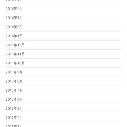
2016年4月
2016年3月
2016年2月
2016年1月
2015年12月
2015年11月
2015年10月
2015年9月
2015年8月
2015年7月
2015年6月
2015年5月
2015年4月
2015年3月