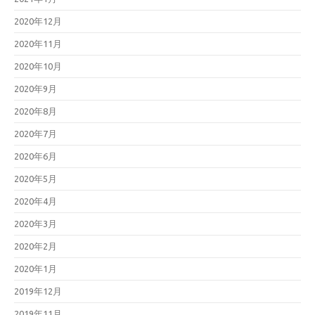
2020年12月
2020年11月
2020年10月
2020年9月
2020年8月
2020年7月
2020年6月
2020年5月
2020年4月
2020年3月
2020年2月
2020年1月
2019年12月
2019年11月