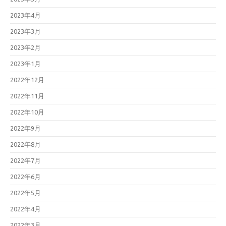
2023年4月
2023年3月
2023年2月
2023年1月
2022年12月
2022年11月
2022年10月
2022年9月
2022年8月
2022年7月
2022年6月
2022年5月
2022年4月
2022年3月