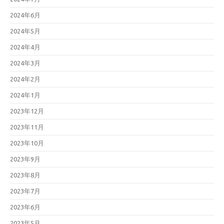
2024年6月
2024年5月
2024年4月
2024年3月
2024年2月
2024年1月
2023年12月
2023年11月
2023年10月
2023年9月
2023年8月
2023年7月
2023年6月
2023年5月