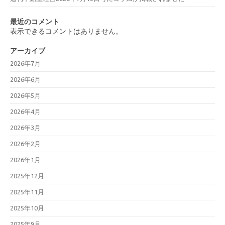
最近のコメント
表示できるコメントはありません。
アーカイブ
2026年7月
2026年6月
2026年5月
2026年4月
2026年3月
2026年2月
2026年1月
2025年12月
2025年11月
2025年10月
2025年9月