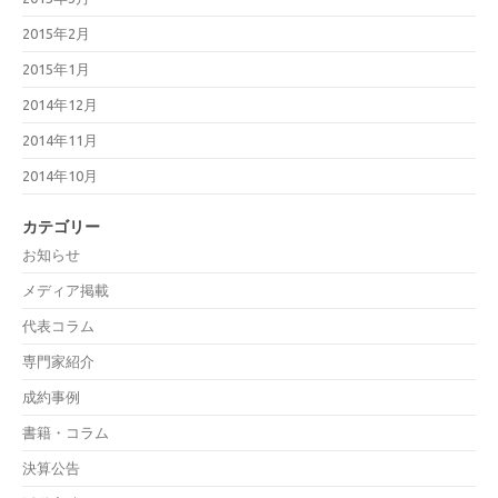
2015年2月
2015年1月
2014年12月
2014年11月
2014年10月
カテゴリー
お知らせ
メディア掲載
代表コラム
専門家紹介
成約事例
書籍・コラム
決算公告