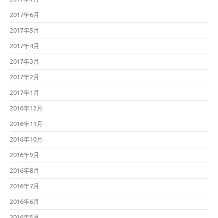
2017年6月
2017年5月
2017年4月
2017年3月
2017年2月
2017年1月
2016年12月
2016年11月
2016年10月
2016年9月
2016年8月
2016年7月
2016年6月
2016年5月