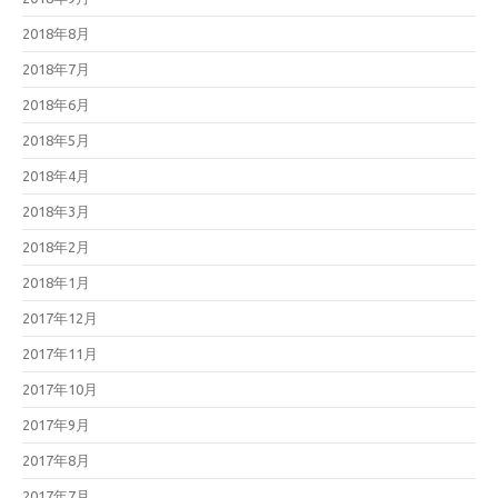
2018年8月
2018年7月
2018年6月
2018年5月
2018年4月
2018年3月
2018年2月
2018年1月
2017年12月
2017年11月
2017年10月
2017年9月
2017年8月
2017年7月