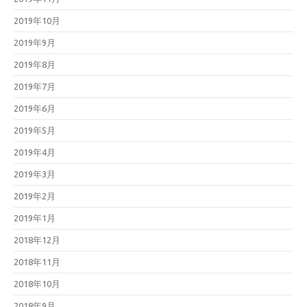
2019年10月
2019年9月
2019年8月
2019年7月
2019年6月
2019年5月
2019年4月
2019年3月
2019年2月
2019年1月
2018年12月
2018年11月
2018年10月
2018年9月