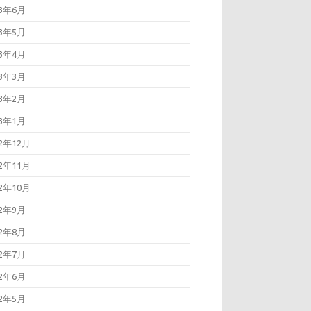
23年6月
23年5月
23年4月
23年3月
23年2月
23年1月
22年12月
22年11月
22年10月
22年9月
22年8月
22年7月
22年6月
22年5月