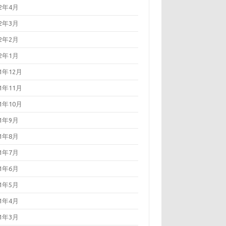
22年4月
22年3月
22年2月
22年1月
21年12月
21年11月
21年10月
21年9月
21年8月
21年7月
21年6月
21年5月
21年4月
21年3月