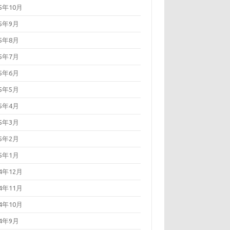
25年10月
25年9月
25年8月
25年7月
25年6月
25年5月
25年4月
25年3月
25年2月
25年1月
24年12月
24年11月
24年10月
24年9月