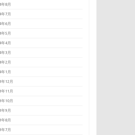
24年8月
24年7月
24年6月
24年5月
24年4月
24年3月
24年2月
24年1月
23年12月
23年11月
23年10月
23年9月
23年8月
23年7月