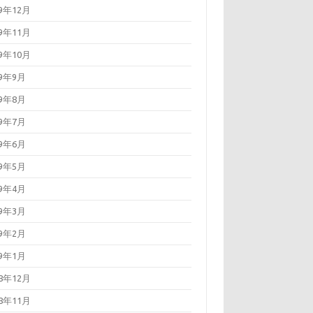
19年12月
19年11月
19年10月
19年9月
19年8月
19年7月
19年6月
19年5月
19年4月
19年3月
19年2月
19年1月
18年12月
18年11月