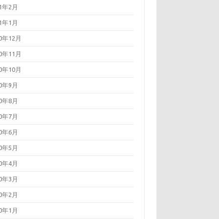
21年2月
21年1月
20年12月
20年11月
20年10月
20年9月
20年8月
20年7月
20年6月
20年5月
20年4月
20年3月
20年2月
20年1月