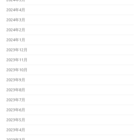
2024年4月
2024年3月
2024年2月
2024年1月
2023年12月
2023年11月
2023年10月
2023年9月
2023年8月
2023年7月
2023年6月
2023年5月
2023年4月
2023年3月