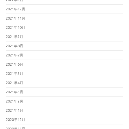
2021年12月
2021年11月
2021年10月
2021年9月
2021年8月
2021年7月
2021年6月
2021年5月
2021年4月
2021年3月
2021年2月
2021年1月
2020年12月
2020年11月