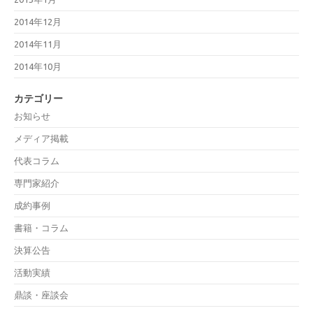
2014年12月
2014年11月
2014年10月
カテゴリー
お知らせ
メディア掲載
代表コラム
専門家紹介
成約事例
書籍・コラム
決算公告
活動実績
鼎談・座談会