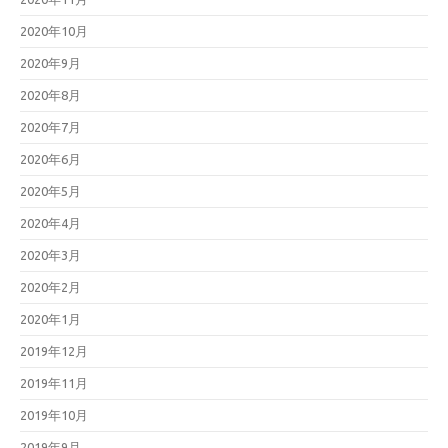
2020年10月
2020年9月
2020年8月
2020年7月
2020年6月
2020年5月
2020年4月
2020年3月
2020年2月
2020年1月
2019年12月
2019年11月
2019年10月
2019年9月