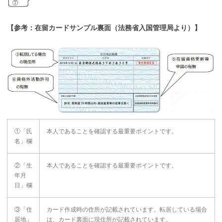
【参考：在留カードサンプル裏面（法務省入国管理局より）】
①「氏
本人であることを確認する最重要ポイントです。
名」欄
②「生
本人であることを確認する最重要ポイントです。
年月
日」欄
③「住
カード作成時の住所が記載されています。転居している場合
居地」
は、カード裏面に現住所が記載されています。