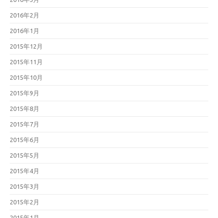
2016年2月
2016年1月
2015年12月
2015年11月
2015年10月
2015年9月
2015年8月
2015年7月
2015年6月
2015年5月
2015年4月
2015年3月
2015年2月
2015年1月