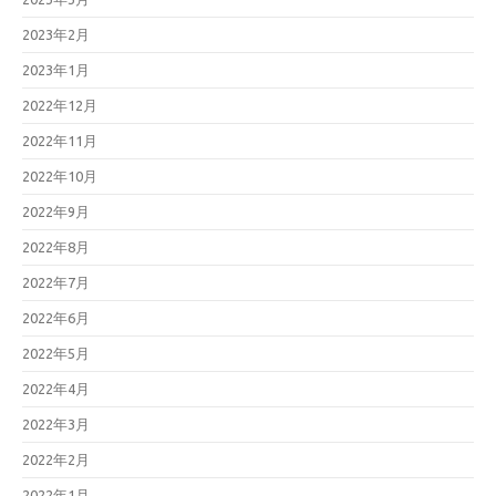
2023年2月
2023年1月
2022年12月
2022年11月
2022年10月
2022年9月
2022年8月
2022年7月
2022年6月
2022年5月
2022年4月
2022年3月
2022年2月
2022年1月