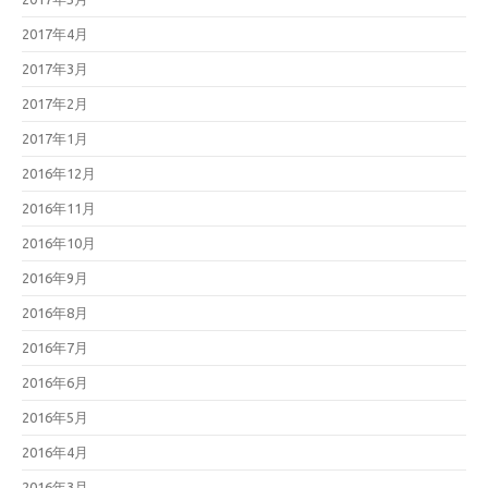
2017年4月
2017年3月
2017年2月
2017年1月
2016年12月
2016年11月
2016年10月
2016年9月
2016年8月
2016年7月
2016年6月
2016年5月
2016年4月
2016年3月