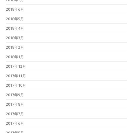
2018年6月
2018年5月
2018年4月
2018年3月
2018年2月
2018年1月
2017年12月
2017年11月
2017年10月
2017年9月
2017年8月
2017年7月
2017年6月
2017年5月