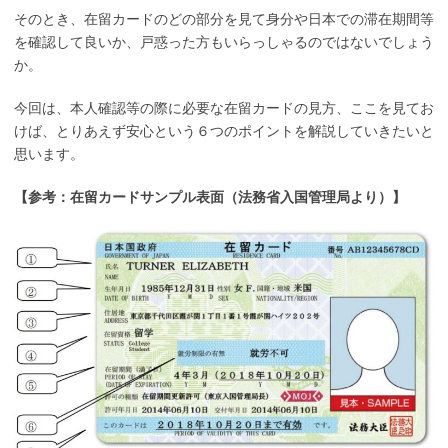
そのとき、在留カードのどの部分を見て身分や日本での滞在期間等
を確認して良いか、戸惑った方もいらっしゃるのではないでしょう
か。
今回は、本人確認等の際に必要な在留カードの見方、ここを見てお
けば、とりあえず安心という６つのポイントを解説していきたいと
思います。
【参考：在留カードサンプル表面（法務省入国管理局より）】