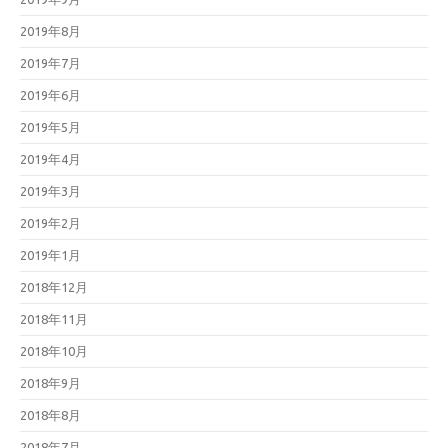
2019年8月
2019年7月
2019年6月
2019年5月
2019年4月
2019年3月
2019年2月
2019年1月
2018年12月
2018年11月
2018年10月
2018年9月
2018年8月
2018年7月