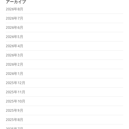
アーカイブ
2026年8月
2026年7月
2026年6月
2026年5月
2026年4月
2026年3月
2026年2月
2026年1月
2025年12月
2025年11月
2025年10月
2025年9月
2025年8月
2025年7月