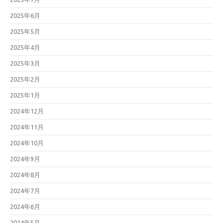
2025年6月
2025年5月
2025年4月
2025年3月
2025年2月
2025年1月
2024年12月
2024年11月
2024年10月
2024年9月
2024年8月
2024年7月
2024年6月
2024年5月