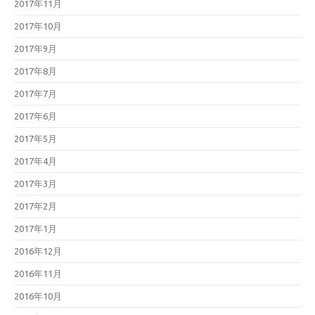
2017年11月
2017年10月
2017年9月
2017年8月
2017年7月
2017年6月
2017年5月
2017年4月
2017年3月
2017年2月
2017年1月
2016年12月
2016年11月
2016年10月