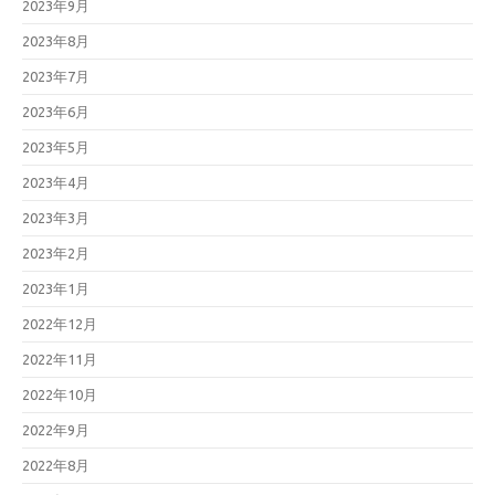
2023年9月
2023年8月
2023年7月
2023年6月
2023年5月
2023年4月
2023年3月
2023年2月
2023年1月
2022年12月
2022年11月
2022年10月
2022年9月
2022年8月