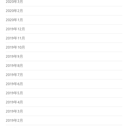
2020年3月
2020年2月
2020年1月
2019年12月
2019年11月
2019年10月
2019年9月
2019年8月
2019年7月
2019年6月
2019年5月
2019年4月
2019年3月
2019年2月