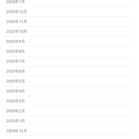
2026年1月
2025年12月
2025年11月
2025年10月
2025年9月
2025年8月
2025年7月
2025年6月
2025年5月
2025年4月
2025年3月
2025年2月
2025年1月
2024年12月