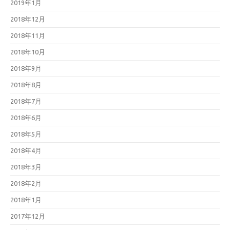
2019年1月
2018年12月
2018年11月
2018年10月
2018年9月
2018年8月
2018年7月
2018年6月
2018年5月
2018年4月
2018年3月
2018年2月
2018年1月
2017年12月