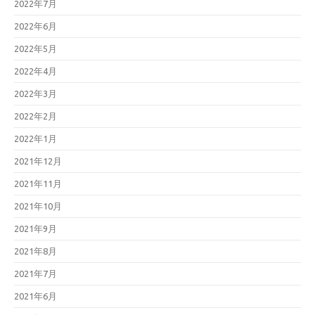
2022年7月
2022年6月
2022年5月
2022年4月
2022年3月
2022年2月
2022年1月
2021年12月
2021年11月
2021年10月
2021年9月
2021年8月
2021年7月
2021年6月