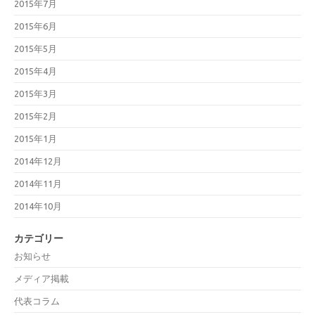
2015年7月
2015年6月
2015年5月
2015年4月
2015年3月
2015年2月
2015年1月
2014年12月
2014年11月
2014年10月
カテゴリー
お知らせ
メディア掲載
代表コラム