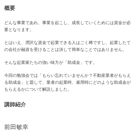
概要
どんな事業であれ、事業を起こし、成長していくためには資金が必
要となります。
とはいえ、潤沢な資金で起業できる人はごく稀ですし、起業したて
の会社が融資を受けることは決して簡単なことではありません。
そんな起業家たちの強い味方が「助成金」です。
今回の勉強会では「もらい忘れていませんか？不動産業者がもらえ
る助成金」と題して、業者の起業時、雇用時にどのような助成金が
もらえるかについて解説しました。
講師紹介
前田敏幸