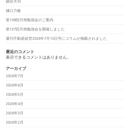
細谷大羽
樋口力敏
第138回月例勉強会のご案内
第137回月例勉強会を開催しました
週刊不動産経営2026年7月13日号にコラムが掲載されました
最近のコメント
表示できるコメントはありません。
アーカイブ
2026年7月
2026年6月
2026年5月
2026年4月
2026年3月
2026年2月