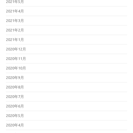
2021年5月
2021年4月
2021年3月
2021年2月
2021年1月
2020年12月
2020年11月
2020年10月
2020年9月
2020年8月
2020年7月
2020年6月
2020年5月
2020年4月