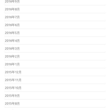
2016年9月
2016年8月
2016年7月
2016年6月
2016年5月
2016年4月
2016年3月
2016年2月
2016年1月
2015年12月
2015年11月
2015年10月
2015年9月
2015年8月