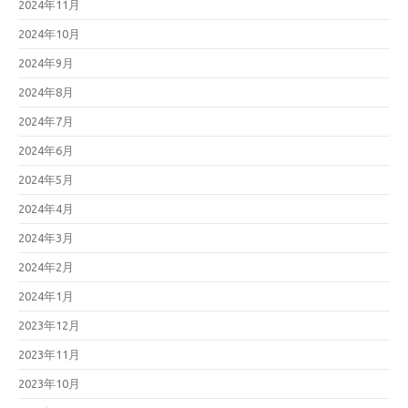
2024年11月
2024年10月
2024年9月
2024年8月
2024年7月
2024年6月
2024年5月
2024年4月
2024年3月
2024年2月
2024年1月
2023年12月
2023年11月
2023年10月