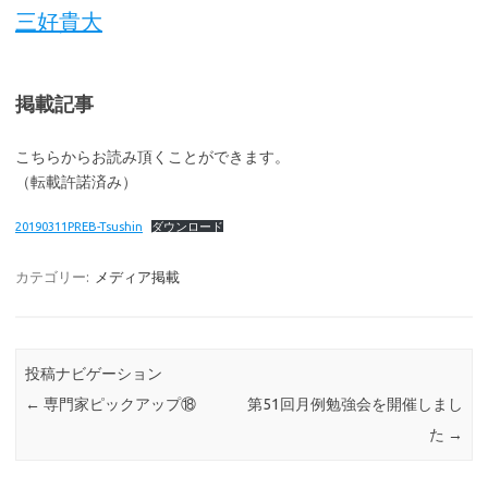
三好貴大
掲載記事
こちらからお読み頂くことができます。
（転載許諾済み）
20190311PREB-Tsushin
ダウンロード
カテゴリー:
メディア掲載
投稿ナビゲーション
←
専門家ピックアップ⑱
第51回月例勉強会を開催しまし
た
→