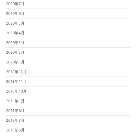
2020年7月
2020年6月
2020年5月
2020年4月
2020年3月
2020年2月
2020年1月
2019年12月
2019年11月
2019年10月
2019年9月
2019年8月
2019年7月
2019年6月