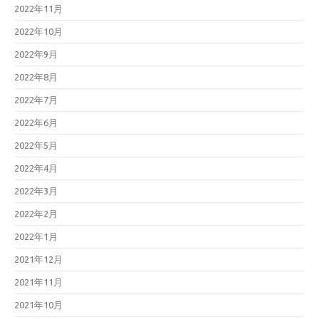
2022年11月
2022年10月
2022年9月
2022年8月
2022年7月
2022年6月
2022年5月
2022年4月
2022年3月
2022年2月
2022年1月
2021年12月
2021年11月
2021年10月