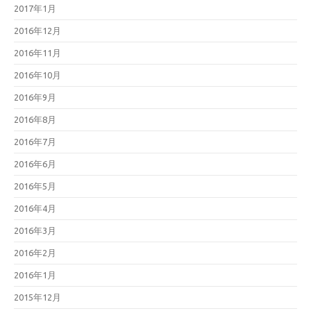
2017年1月
2016年12月
2016年11月
2016年10月
2016年9月
2016年8月
2016年7月
2016年6月
2016年5月
2016年4月
2016年3月
2016年2月
2016年1月
2015年12月