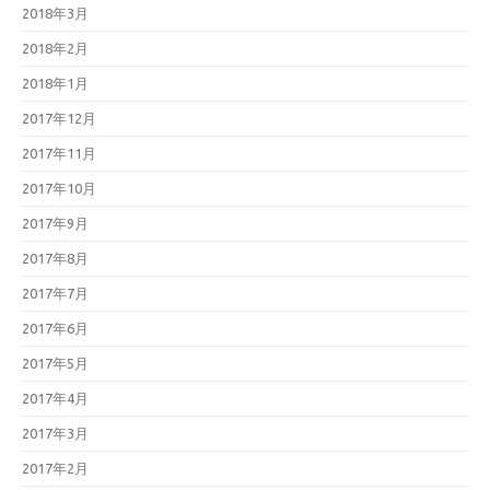
2018年3月
2018年2月
2018年1月
2017年12月
2017年11月
2017年10月
2017年9月
2017年8月
2017年7月
2017年6月
2017年5月
2017年4月
2017年3月
2017年2月