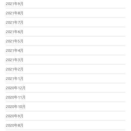
2021年9月
2021年8月
2021年7月
2021年6月
2021年5月
2021年4月
2021年3月
2021年2月
2021年1月
2020年12月
2020年11月
2020年10月
2020年9月
2020年8月