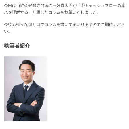
今回は当協会登録専門家の三好貴大氏が「①キャッシュフローの流
れを理解する」と題したコラムを執筆いたしました。
今後も様々な切り口でコラムを書いてまいりますのでご期待くださ
い。
執筆者紹介