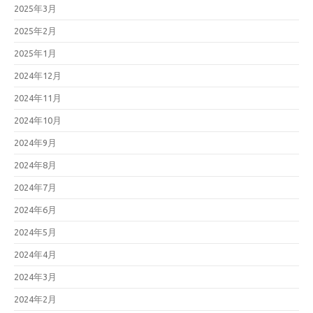
2025年3月
2025年2月
2025年1月
2024年12月
2024年11月
2024年10月
2024年9月
2024年8月
2024年7月
2024年6月
2024年5月
2024年4月
2024年3月
2024年2月