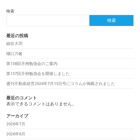
検索
検索
最近の投稿
細谷大羽
樋口力敏
第138回月例勉強会のご案内
第137回月例勉強会を開催しました
週刊不動産経営2026年7月13日号にコラムが掲載されました
最近のコメント
表示できるコメントはありません。
アーカイブ
2026年7月
2026年6月