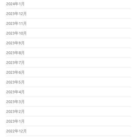
2024年1月
2023年12月
2023年11月
2023年10月
2023年9月
2023年8月
2023年7月
2023年6月
2023年5月
2023年4月
2023年3月
2023年2月
2023年1月
2022年12月