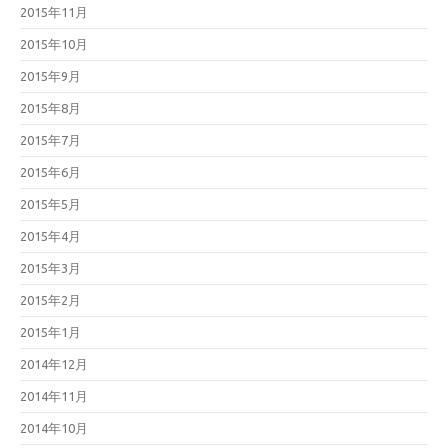
2015年11月
2015年10月
2015年9月
2015年8月
2015年7月
2015年6月
2015年5月
2015年4月
2015年3月
2015年2月
2015年1月
2014年12月
2014年11月
2014年10月