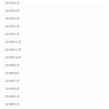
2019年5月
2019年4月
2019年3月
2019年2月
2019年1月
2018年12月
2018年11月
2018年10月
2018年9月
2018年8月
2018年7月
2018年6月
2018年5月
2018年4月