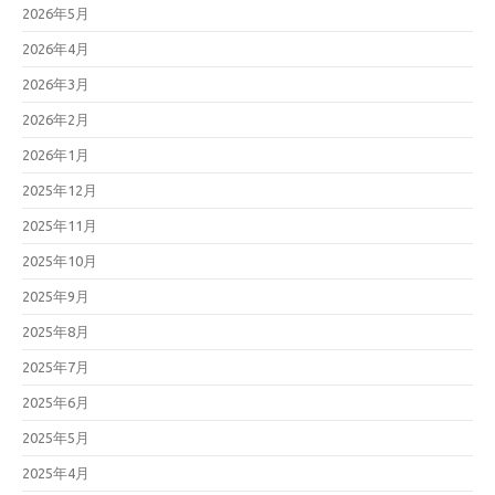
2026年5月
2026年4月
2026年3月
2026年2月
2026年1月
2025年12月
2025年11月
2025年10月
2025年9月
2025年8月
2025年7月
2025年6月
2025年5月
2025年4月