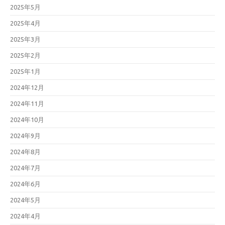
2025年5月
2025年4月
2025年3月
2025年2月
2025年1月
2024年12月
2024年11月
2024年10月
2024年9月
2024年8月
2024年7月
2024年6月
2024年5月
2024年4月