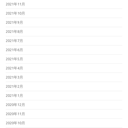
2021年11月
2021年10月
2021年9月
2021年8月
2021年7月
2021年6月
2021年5月
2021年4月
2021年3月
2021年2月
2021年1月
2020年12月
2020年11月
2020年10月