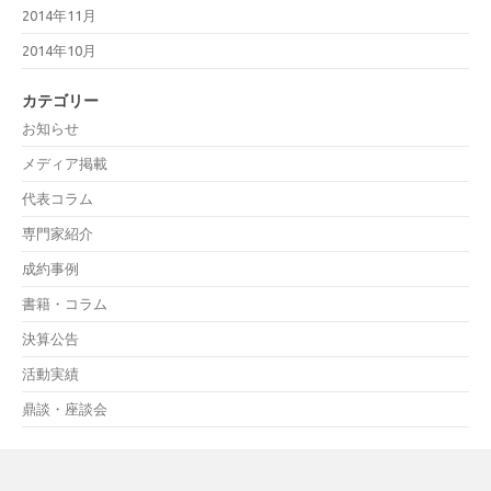
2014年11月
2014年10月
カテゴリー
お知らせ
メディア掲載
代表コラム
専門家紹介
成約事例
書籍・コラム
決算公告
活動実績
鼎談・座談会