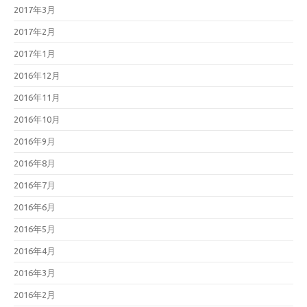
2017年3月
2017年2月
2017年1月
2016年12月
2016年11月
2016年10月
2016年9月
2016年8月
2016年7月
2016年6月
2016年5月
2016年4月
2016年3月
2016年2月