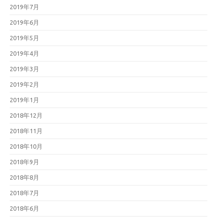
2019年7月
2019年6月
2019年5月
2019年4月
2019年3月
2019年2月
2019年1月
2018年12月
2018年11月
2018年10月
2018年9月
2018年8月
2018年7月
2018年6月