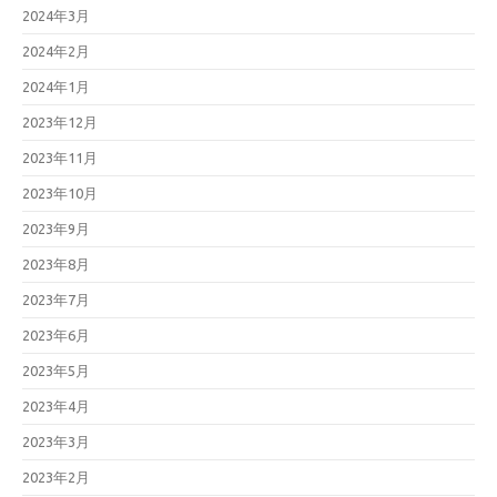
2024年3月
2024年2月
2024年1月
2023年12月
2023年11月
2023年10月
2023年9月
2023年8月
2023年7月
2023年6月
2023年5月
2023年4月
2023年3月
2023年2月