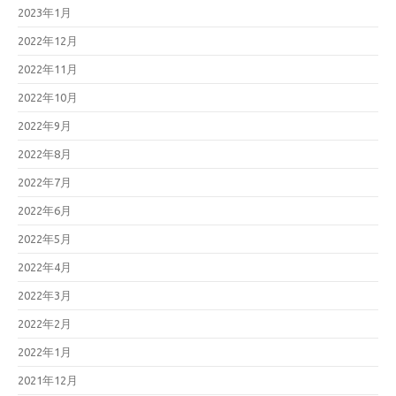
2023年1月
2022年12月
2022年11月
2022年10月
2022年9月
2022年8月
2022年7月
2022年6月
2022年5月
2022年4月
2022年3月
2022年2月
2022年1月
2021年12月