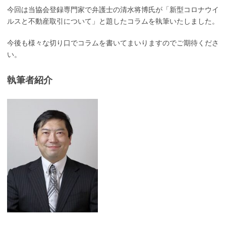
今回は当協会登録専門家で弁護士の清水将博氏が「新型コロナウイ
ルスと不動産取引について」と題したコラムを執筆いたしました。
今後も様々な切り口でコラムを書いてまいりますのでご期待くださ
い。
執筆者紹介