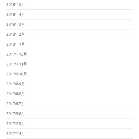
2018年5月
2018年4月
2018年3月
2018年2月
2018年1月
2017年12月
2017年11月
2017年10月
2017年9月
2017年8月
2017年7月
2017年6月
2017年5月
2017年4月