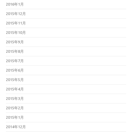
2016年1月
2015年12月
2015年11月
2015年10月
2015年9月
2015年8月
2015年7月
2015年6月
2015年5月
2015年4月
2015年3月
2015年2月
2015年1月
2014年12月