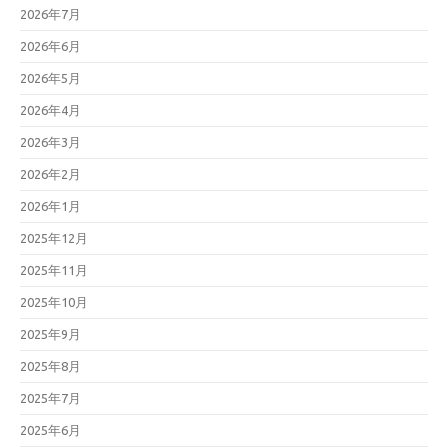
2026年7月
2026年6月
2026年5月
2026年4月
2026年3月
2026年2月
2026年1月
2025年12月
2025年11月
2025年10月
2025年9月
2025年8月
2025年7月
2025年6月