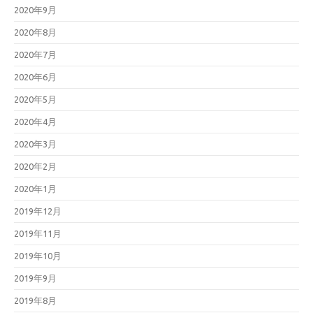
2020年9月
2020年8月
2020年7月
2020年6月
2020年5月
2020年4月
2020年3月
2020年2月
2020年1月
2019年12月
2019年11月
2019年10月
2019年9月
2019年8月