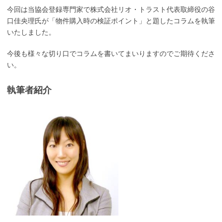
今回は当協会登録専門家で株式会社リオ・トラスト代表取締役の谷
口佳央理氏が「物件購入時の検証ポイント」と題したコラムを執筆
いたしました。
今後も様々な切り口でコラムを書いてまいりますのでご期待くださ
い。
執筆者紹介