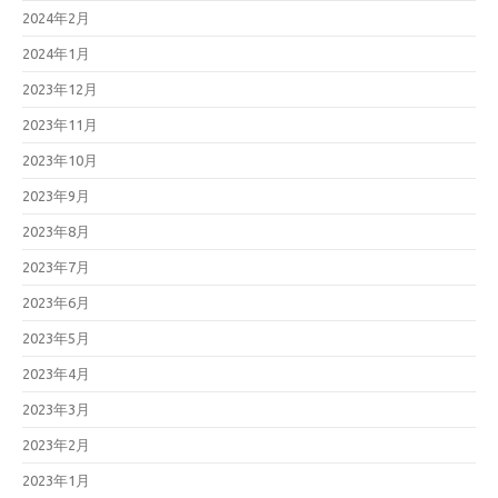
2024年2月
2024年1月
2023年12月
2023年11月
2023年10月
2023年9月
2023年8月
2023年7月
2023年6月
2023年5月
2023年4月
2023年3月
2023年2月
2023年1月