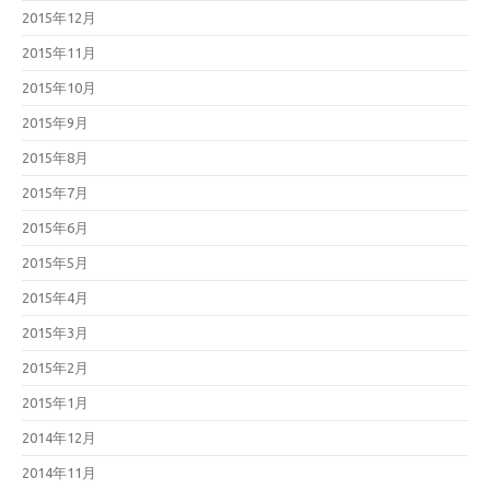
2015年12月
2015年11月
2015年10月
2015年9月
2015年8月
2015年7月
2015年6月
2015年5月
2015年4月
2015年3月
2015年2月
2015年1月
2014年12月
2014年11月