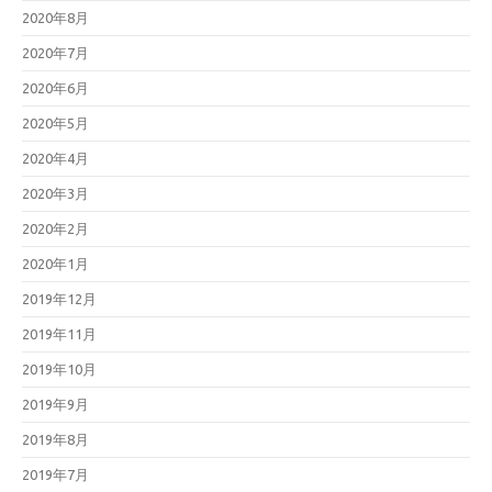
2020年8月
2020年7月
2020年6月
2020年5月
2020年4月
2020年3月
2020年2月
2020年1月
2019年12月
2019年11月
2019年10月
2019年9月
2019年8月
2019年7月