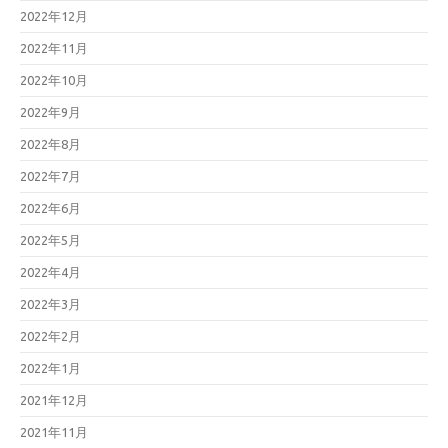
2022年12月
2022年11月
2022年10月
2022年9月
2022年8月
2022年7月
2022年6月
2022年5月
2022年4月
2022年3月
2022年2月
2022年1月
2021年12月
2021年11月