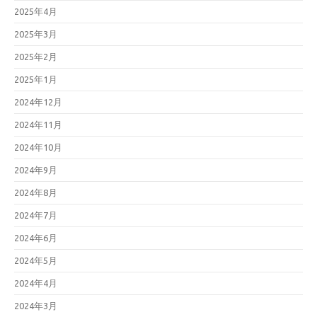
2025年4月
2025年3月
2025年2月
2025年1月
2024年12月
2024年11月
2024年10月
2024年9月
2024年8月
2024年7月
2024年6月
2024年5月
2024年4月
2024年3月