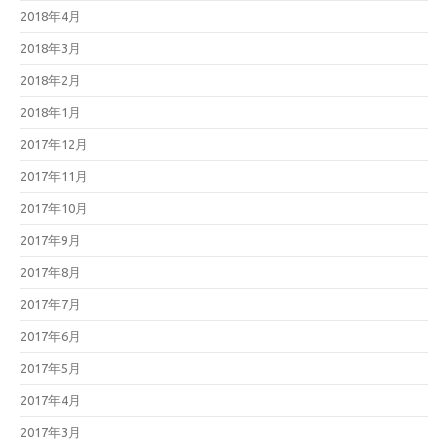
2018年4月
2018年3月
2018年2月
2018年1月
2017年12月
2017年11月
2017年10月
2017年9月
2017年8月
2017年7月
2017年6月
2017年5月
2017年4月
2017年3月