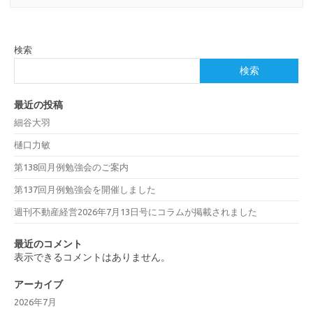
検索
検索
最近の投稿
細谷大羽
樋口力敏
第138回月例勉強会のご案内
第137回月例勉強会を開催しました
週刊不動産経営2026年7月13日号にコラムが掲載されました
最近のコメント
表示できるコメントはありません。
アーカイブ
2026年7月