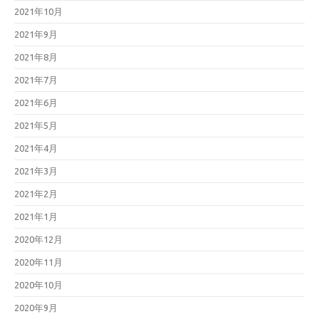
2021年10月
2021年9月
2021年8月
2021年7月
2021年6月
2021年5月
2021年4月
2021年3月
2021年2月
2021年1月
2020年12月
2020年11月
2020年10月
2020年9月