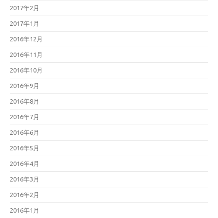
2017年2月
2017年1月
2016年12月
2016年11月
2016年10月
2016年9月
2016年8月
2016年7月
2016年6月
2016年5月
2016年4月
2016年3月
2016年2月
2016年1月