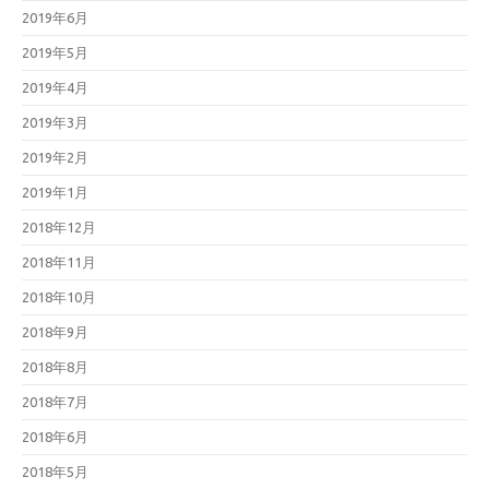
2019年6月
2019年5月
2019年4月
2019年3月
2019年2月
2019年1月
2018年12月
2018年11月
2018年10月
2018年9月
2018年8月
2018年7月
2018年6月
2018年5月