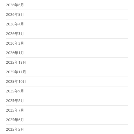
2026年6月
2026年5月
2026年4月
2026年3月
2026年2月
2026年1月
2025年12月
2025年11月
2025年10月
2025年9月
2025年8月
2025年7月
2025年6月
2025年5月