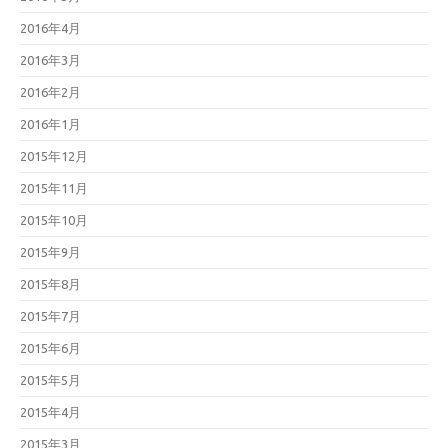
2016年4月
2016年3月
2016年2月
2016年1月
2015年12月
2015年11月
2015年10月
2015年9月
2015年8月
2015年7月
2015年6月
2015年5月
2015年4月
2015年3月