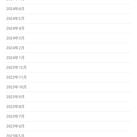
2024年6月
2024年5月
2024年4月
2024年3月
2024年2月
2024年1月
2023年12月
2023年11月
2023年10月
2023年9月
2023年8月
2023年7月
2023年6月
2023年5月