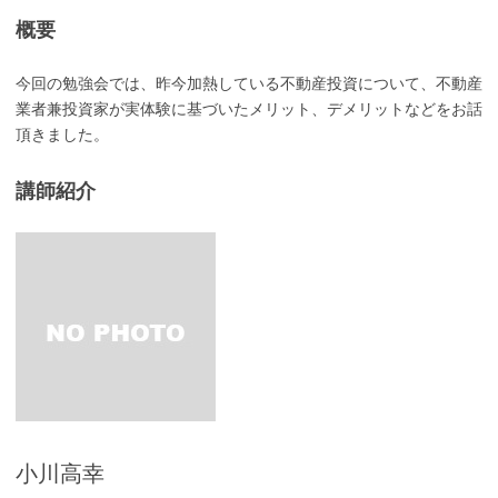
概要
今回の勉強会では、昨今加熱している不動産投資について、不動産
業者兼投資家が実体験に基づいたメリット、デメリットなどをお話
頂きました。
講師紹介
小川高幸