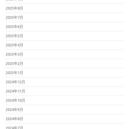
2025年8月
2025年7月
2025年6月
2025年5月
2025年4月
2025年3月
2025年2月
2025年1月
2024年12月
2024年11月
2024年10月
2024年9月
2024年8月
2024年7月