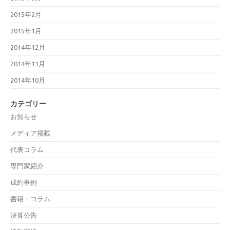
2015年2月
2015年1月
2014年12月
2014年11月
2014年10月
カテゴリー
お知らせ
メディア掲載
代表コラム
専門家紹介
成約事例
書籍・コラム
決算公告