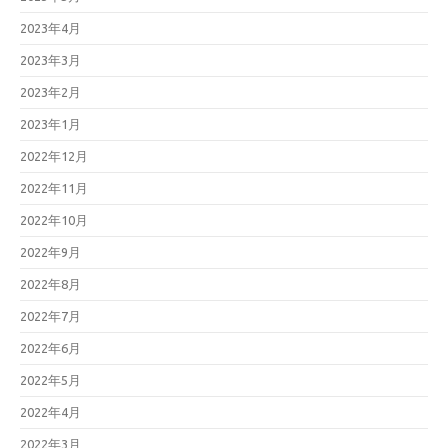
2023年4月
2023年3月
2023年2月
2023年1月
2022年12月
2022年11月
2022年10月
2022年9月
2022年8月
2022年7月
2022年6月
2022年5月
2022年4月
2022年3月