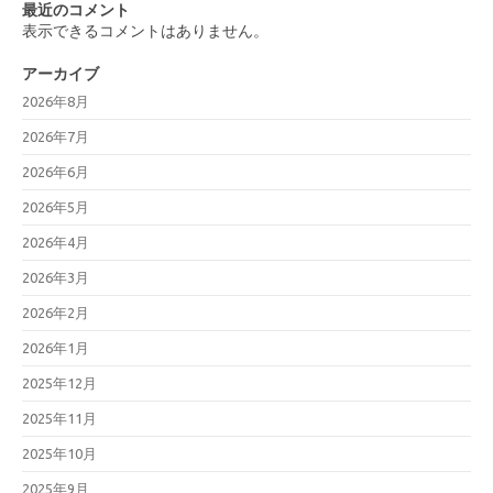
最近のコメント
表示できるコメントはありません。
アーカイブ
2026年8月
2026年7月
2026年6月
2026年5月
2026年4月
2026年3月
2026年2月
2026年1月
2025年12月
2025年11月
2025年10月
2025年9月