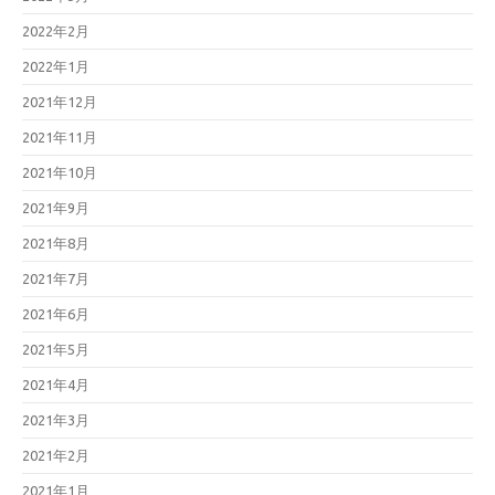
2022年2月
2022年1月
2021年12月
2021年11月
2021年10月
2021年9月
2021年8月
2021年7月
2021年6月
2021年5月
2021年4月
2021年3月
2021年2月
2021年1月