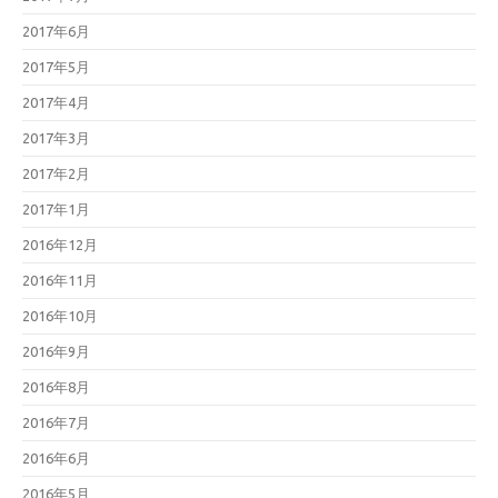
2017年6月
2017年5月
2017年4月
2017年3月
2017年2月
2017年1月
2016年12月
2016年11月
2016年10月
2016年9月
2016年8月
2016年7月
2016年6月
2016年5月