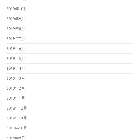
2019年10月
2019年9月
2019年8月
2019年7月
2019年6月
2019年5月
2019年4月
2019年3月
2019年2月
2019年1月
2018年12月
2018年11月
2018年10月
2018年9月