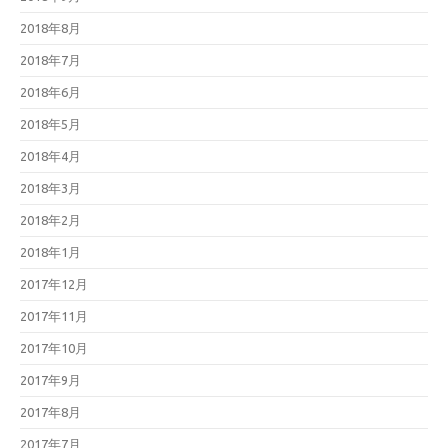
2018年8月
2018年7月
2018年6月
2018年5月
2018年4月
2018年3月
2018年2月
2018年1月
2017年12月
2017年11月
2017年10月
2017年9月
2017年8月
2017年7月