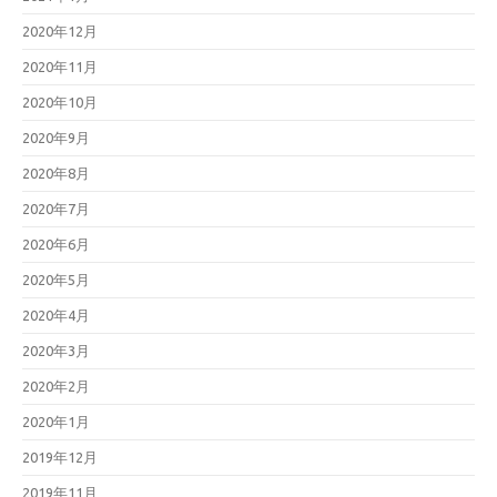
2020年12月
2020年11月
2020年10月
2020年9月
2020年8月
2020年7月
2020年6月
2020年5月
2020年4月
2020年3月
2020年2月
2020年1月
2019年12月
2019年11月