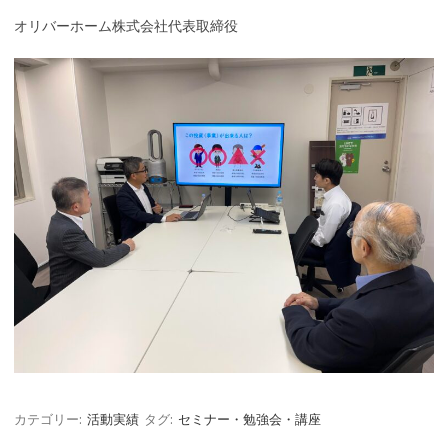
オリバーホーム株式会社代表取締役
カテゴリー:
活動実績
タグ:
セミナー・勉強会・講座