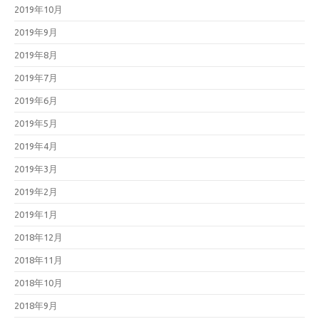
2019年10月
2019年9月
2019年8月
2019年7月
2019年6月
2019年5月
2019年4月
2019年3月
2019年2月
2019年1月
2018年12月
2018年11月
2018年10月
2018年9月