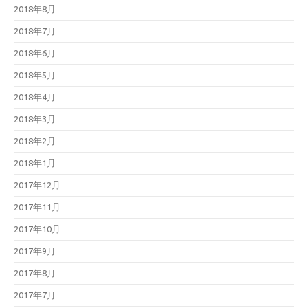
2018年8月
2018年7月
2018年6月
2018年5月
2018年4月
2018年3月
2018年2月
2018年1月
2017年12月
2017年11月
2017年10月
2017年9月
2017年8月
2017年7月