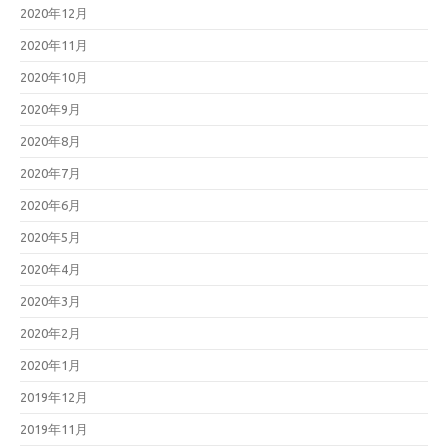
2020年12月
2020年11月
2020年10月
2020年9月
2020年8月
2020年7月
2020年6月
2020年5月
2020年4月
2020年3月
2020年2月
2020年1月
2019年12月
2019年11月