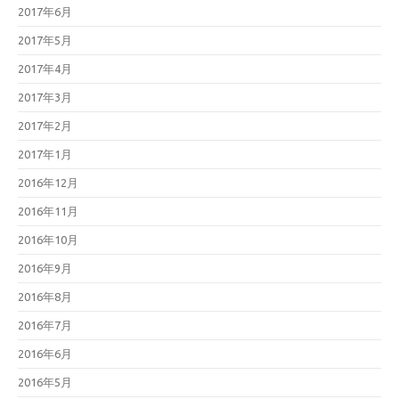
2017年6月
2017年5月
2017年4月
2017年3月
2017年2月
2017年1月
2016年12月
2016年11月
2016年10月
2016年9月
2016年8月
2016年7月
2016年6月
2016年5月