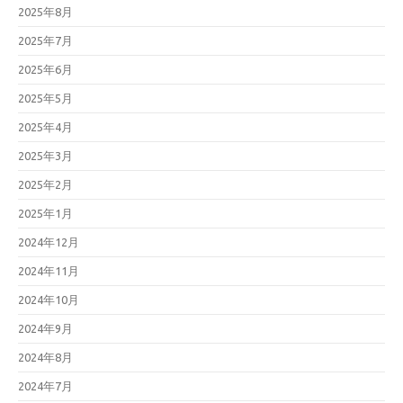
2025年8月
2025年7月
2025年6月
2025年5月
2025年4月
2025年3月
2025年2月
2025年1月
2024年12月
2024年11月
2024年10月
2024年9月
2024年8月
2024年7月