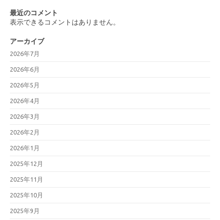
最近のコメント
表示できるコメントはありません。
アーカイブ
2026年7月
2026年6月
2026年5月
2026年4月
2026年3月
2026年2月
2026年1月
2025年12月
2025年11月
2025年10月
2025年9月