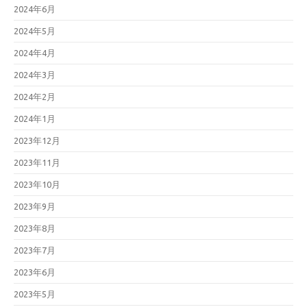
2024年6月
2024年5月
2024年4月
2024年3月
2024年2月
2024年1月
2023年12月
2023年11月
2023年10月
2023年9月
2023年8月
2023年7月
2023年6月
2023年5月