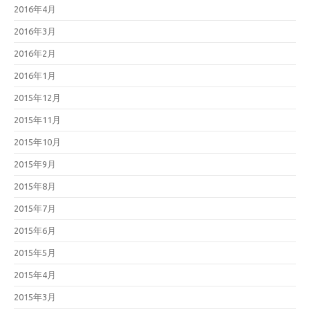
2016年4月
2016年3月
2016年2月
2016年1月
2015年12月
2015年11月
2015年10月
2015年9月
2015年8月
2015年7月
2015年6月
2015年5月
2015年4月
2015年3月