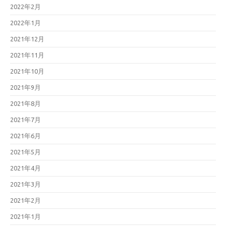
2022年2月
2022年1月
2021年12月
2021年11月
2021年10月
2021年9月
2021年8月
2021年7月
2021年6月
2021年5月
2021年4月
2021年3月
2021年2月
2021年1月