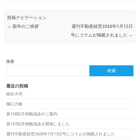
投稿ナビゲーション
←
新年のご挨拶
週刊不動産経営2026年1月12日
号にコラムが掲載されました
→
検索
検索
最近の投稿
細谷大羽
樋口力敏
第138回月例勉強会のご案内
第137回月例勉強会を開催しました
週刊不動産経営2026年7月13日号にコラムが掲載されました