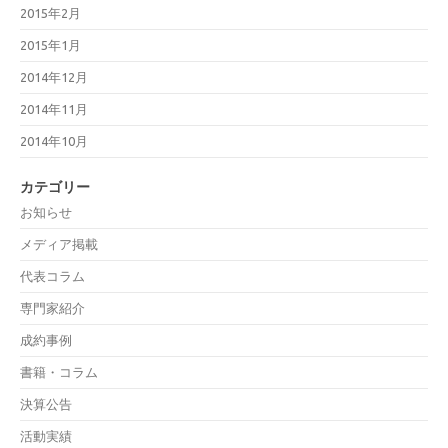
2015年2月
2015年1月
2014年12月
2014年11月
2014年10月
カテゴリー
お知らせ
メディア掲載
代表コラム
専門家紹介
成約事例
書籍・コラム
決算公告
活動実績