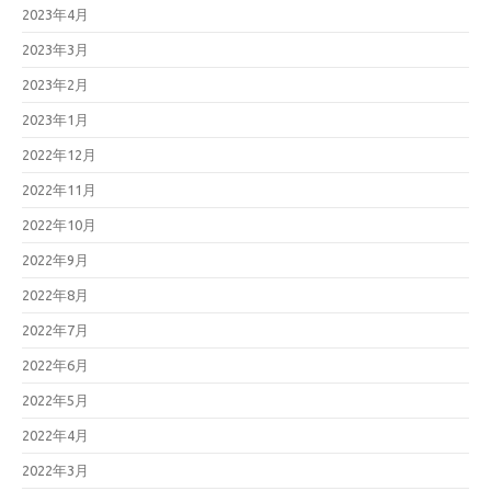
2023年4月
2023年3月
2023年2月
2023年1月
2022年12月
2022年11月
2022年10月
2022年9月
2022年8月
2022年7月
2022年6月
2022年5月
2022年4月
2022年3月