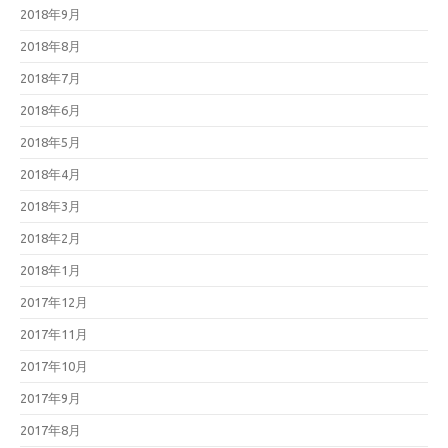
2018年9月
2018年8月
2018年7月
2018年6月
2018年5月
2018年4月
2018年3月
2018年2月
2018年1月
2017年12月
2017年11月
2017年10月
2017年9月
2017年8月