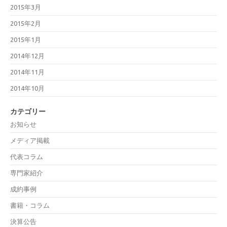
2015年3月
2015年2月
2015年1月
2014年12月
2014年11月
2014年10月
カテゴリー
お知らせ
メディア掲載
代表コラム
専門家紹介
成約事例
書籍・コラム
決算公告