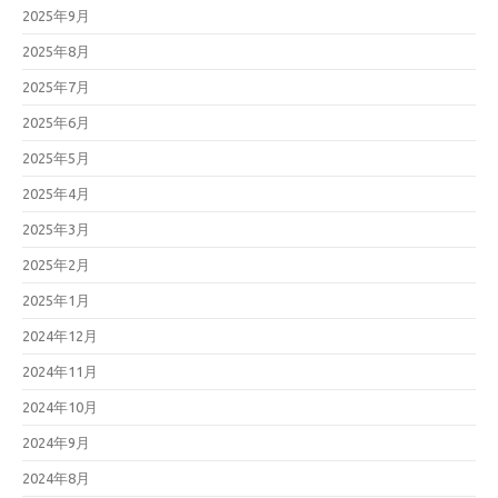
2025年9月
2025年8月
2025年7月
2025年6月
2025年5月
2025年4月
2025年3月
2025年2月
2025年1月
2024年12月
2024年11月
2024年10月
2024年9月
2024年8月