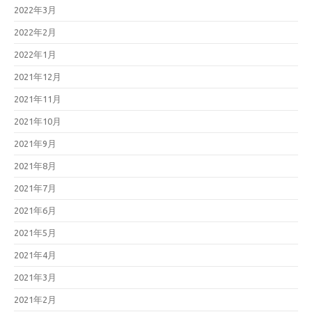
2022年3月
2022年2月
2022年1月
2021年12月
2021年11月
2021年10月
2021年9月
2021年8月
2021年7月
2021年6月
2021年5月
2021年4月
2021年3月
2021年2月