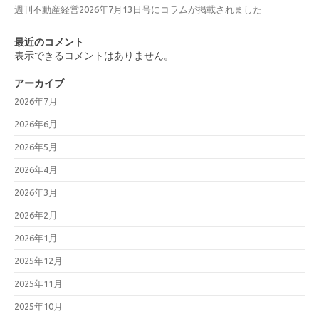
週刊不動産経営2026年7月13日号にコラムが掲載されました
最近のコメント
表示できるコメントはありません。
アーカイブ
2026年7月
2026年6月
2026年5月
2026年4月
2026年3月
2026年2月
2026年1月
2025年12月
2025年11月
2025年10月