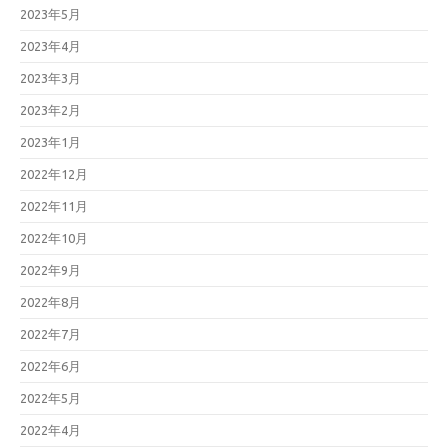
2023年5月
2023年4月
2023年3月
2023年2月
2023年1月
2022年12月
2022年11月
2022年10月
2022年9月
2022年8月
2022年7月
2022年6月
2022年5月
2022年4月