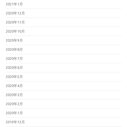
2021年1月
2020年12月
2020年11月
2020年10月
2020年9月
2020年8月
2020年7月
2020年6月
2020年5月
2020年4月
2020年3月
2020年2月
2020年1月
2019年12月