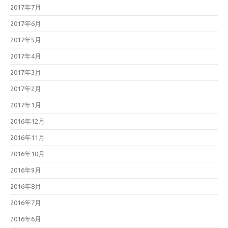
2017年7月
2017年6月
2017年5月
2017年4月
2017年3月
2017年2月
2017年1月
2016年12月
2016年11月
2016年10月
2016年9月
2016年8月
2016年7月
2016年6月