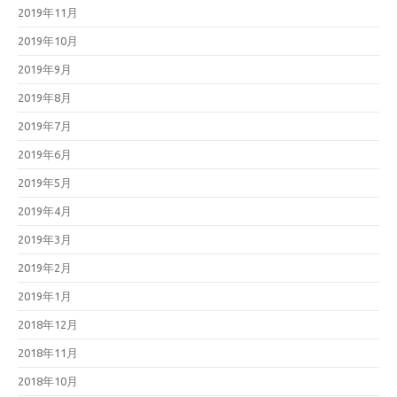
2019年11月
2019年10月
2019年9月
2019年8月
2019年7月
2019年6月
2019年5月
2019年4月
2019年3月
2019年2月
2019年1月
2018年12月
2018年11月
2018年10月