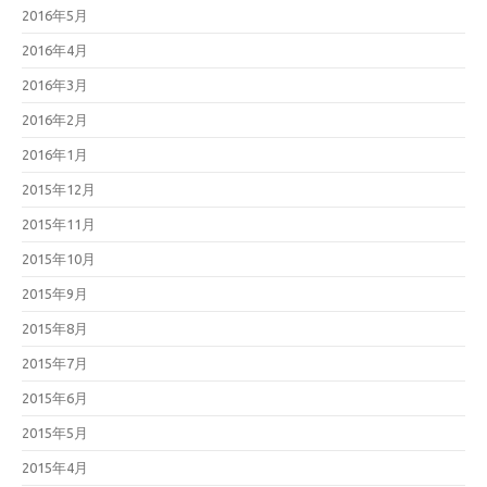
2016年5月
2016年4月
2016年3月
2016年2月
2016年1月
2015年12月
2015年11月
2015年10月
2015年9月
2015年8月
2015年7月
2015年6月
2015年5月
2015年4月