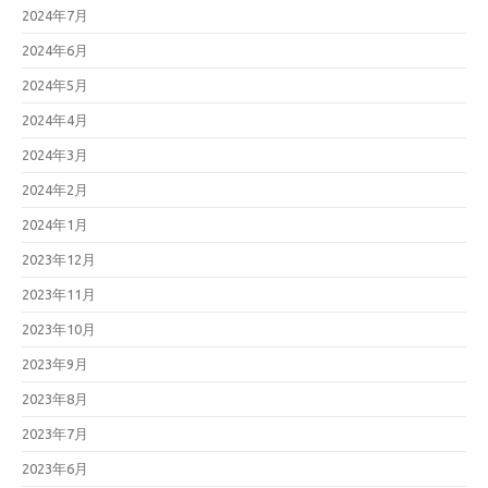
2024年7月
2024年6月
2024年5月
2024年4月
2024年3月
2024年2月
2024年1月
2023年12月
2023年11月
2023年10月
2023年9月
2023年8月
2023年7月
2023年6月