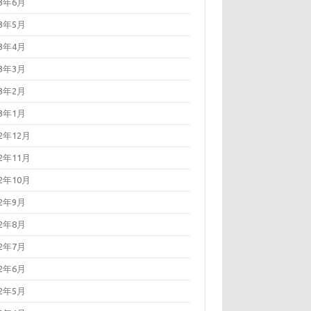
23年6月
23年5月
23年4月
23年3月
23年2月
23年1月
22年12月
22年11月
22年10月
22年9月
22年8月
22年7月
22年6月
22年5月