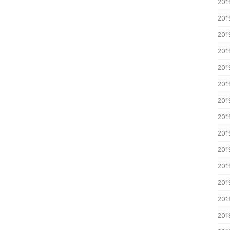
20
20
20
20
20
20
20
20
20
20
20
20
20
20