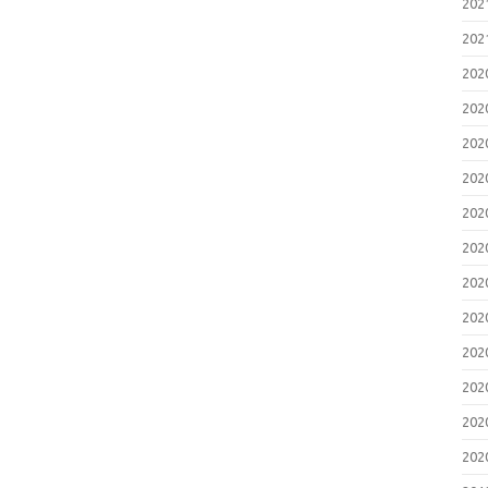
20
20
20
20
20
20
20
20
20
20
20
20
20
20