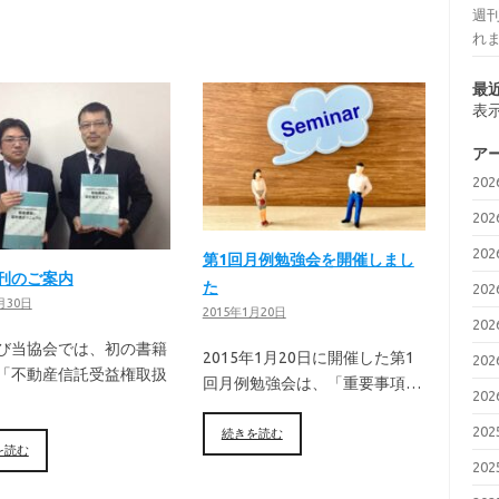
週刊
れ
最
表
ア
20
20
20
第1回月例勉強会を開催しまし
刊のご案内
た
20
月30日
2015年1月20日
20
び当協会では、初の書籍
2015年1月20日に開催した第1
20
「不動産信託受益権取扱
回月例勉強会は、「重要事項…
20
20
続きを読む
を読む
20