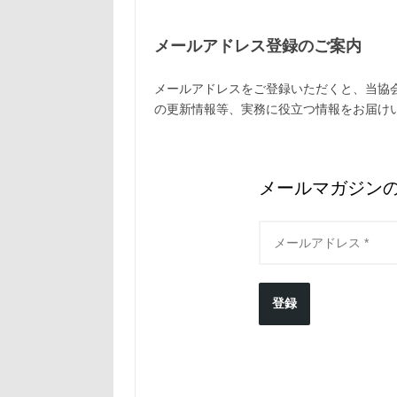
メールアドレス登録のご案内
メールアドレスをご登録いただくと、当協
の更新情報等、実務に役立つ情報をお届け
メールマガジン
登録