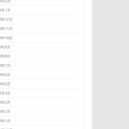
21年2月
21年1月
20年12月
20年11月
20年10月
20年9月
20年8月
20年7月
20年6月
20年5月
20年4月
20年3月
20年2月
20年1月