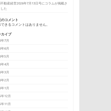
不動産経営2026年7月13日号にコラムが掲載さ
ました
近のコメント
示できるコメントはありません。
ーカイブ
26年7月
26年6月
26年5月
26年4月
26年3月
26年2月
26年1月
25年12月
25年11月