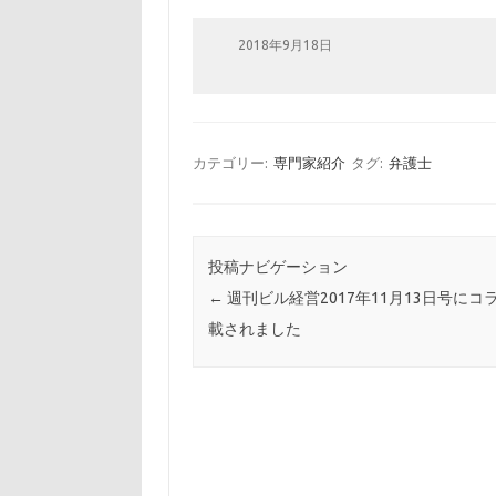
2018年9月18日
カテゴリー:
専門家紹介
タグ:
弁護士
投稿ナビゲーション
←
週刊ビル経営2017年11月13日号にコ
載されました