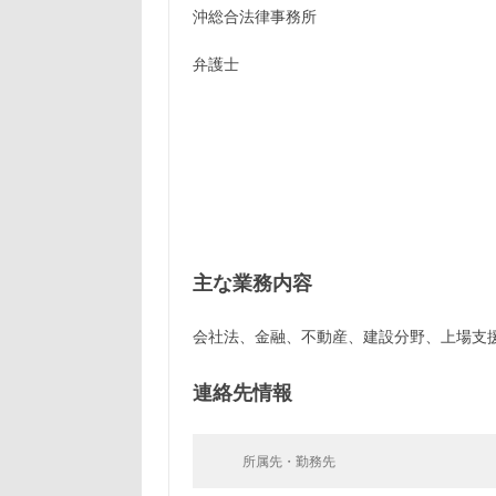
沖総合法律事務所
弁護士
主な業務内容
会社法、金融、不動産、建設分野、上場支
連絡先情報
所属先・勤務先