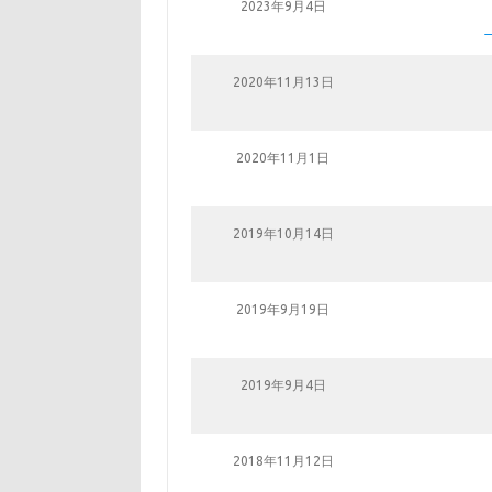
2023年9月4日
2020年11月13日
2020年11月1日
2019年10月14日
2019年9月19日
2019年9月4日
2018年11月12日