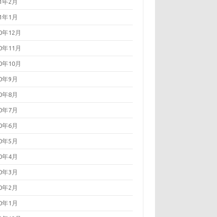
21年2月
21年1月
20年12月
20年11月
20年10月
20年9月
20年8月
20年7月
20年6月
20年5月
20年4月
20年3月
20年2月
20年1月