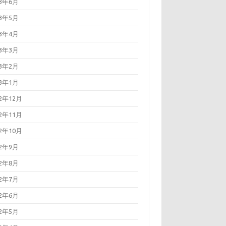
23年6月
23年5月
23年4月
23年3月
23年2月
23年1月
22年12月
22年11月
22年10月
22年9月
22年8月
22年7月
22年6月
22年5月