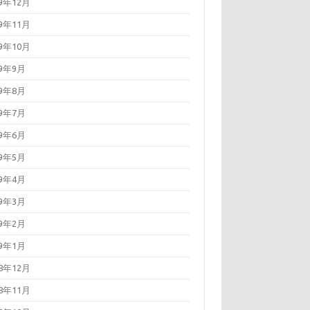
19年12月
19年11月
19年10月
19年9月
19年8月
19年7月
19年6月
19年5月
19年4月
19年3月
19年2月
19年1月
18年12月
18年11月