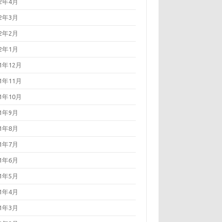
22年4月
22年3月
22年2月
22年1月
21年12月
21年11月
21年10月
21年9月
21年8月
21年7月
21年6月
21年5月
21年4月
21年3月