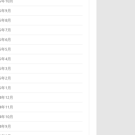
25年10月
25年9月
25年8月
25年7月
25年6月
25年5月
25年4月
25年3月
25年2月
25年1月
24年12月
24年11月
24年10月
24年9月