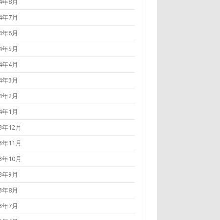
24年8月
24年7月
24年6月
24年5月
24年4月
24年3月
24年2月
24年1月
23年12月
23年11月
23年10月
23年9月
23年8月
23年7月