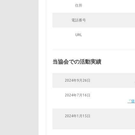
住所
電話番号
URL
当協会での活動実績
2024年9月26日
2024年7月16日
「賃
2024年1月15日