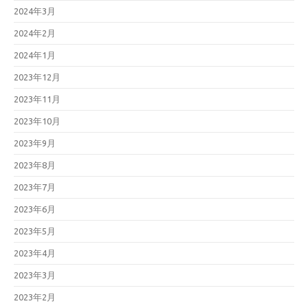
2024年3月
2024年2月
2024年1月
2023年12月
2023年11月
2023年10月
2023年9月
2023年8月
2023年7月
2023年6月
2023年5月
2023年4月
2023年3月
2023年2月