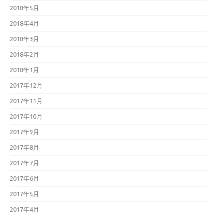
2018年5月
2018年4月
2018年3月
2018年2月
2018年1月
2017年12月
2017年11月
2017年10月
2017年9月
2017年8月
2017年7月
2017年6月
2017年5月
2017年4月