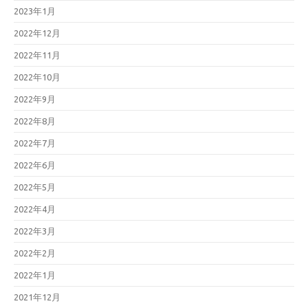
2023年1月
2022年12月
2022年11月
2022年10月
2022年9月
2022年8月
2022年7月
2022年6月
2022年5月
2022年4月
2022年3月
2022年2月
2022年1月
2021年12月