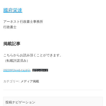
國府栄達
アーネスト行政書士事務所
行政書士
掲載記事
こちらからお読み頂くことができます。
（転載許諾済み）
20220912preb-tsushin
ダウンロード
カテゴリー:
メディア掲載
投稿ナビゲーション