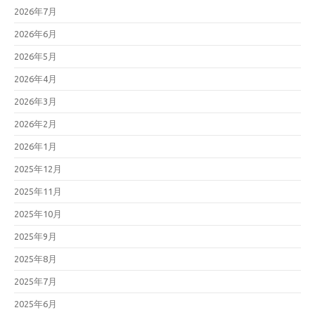
2026年7月
2026年6月
2026年5月
2026年4月
2026年3月
2026年2月
2026年1月
2025年12月
2025年11月
2025年10月
2025年9月
2025年8月
2025年7月
2025年6月