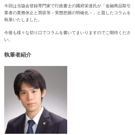
今回は当協会登録専門家で行政書士の國府栄達氏が「金融商品取引
業者の業務休止と買収等－実態把握の明確化－」と題したコラムを
執筆いたしました。
今後も様々な切り口でコラムを書いてまいりますのでご期待くださ
い。
執筆者紹介