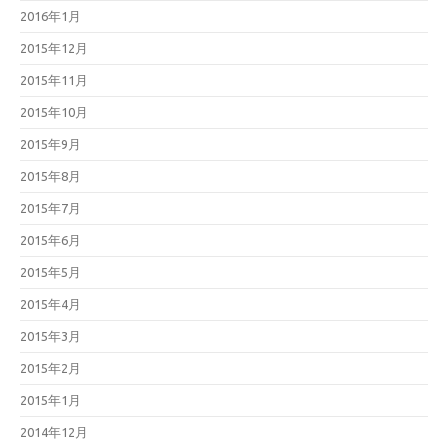
2016年1月
2015年12月
2015年11月
2015年10月
2015年9月
2015年8月
2015年7月
2015年6月
2015年5月
2015年4月
2015年3月
2015年2月
2015年1月
2014年12月