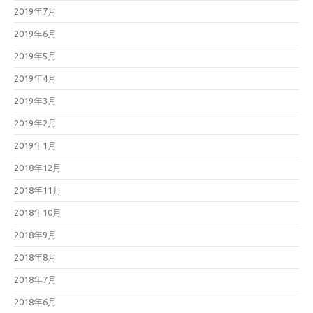
2019年7月
2019年6月
2019年5月
2019年4月
2019年3月
2019年2月
2019年1月
2018年12月
2018年11月
2018年10月
2018年9月
2018年8月
2018年7月
2018年6月