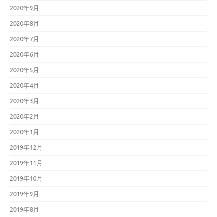
2020年9月
2020年8月
2020年7月
2020年6月
2020年5月
2020年4月
2020年3月
2020年2月
2020年1月
2019年12月
2019年11月
2019年10月
2019年9月
2019年8月