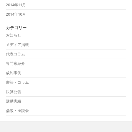
2014年11月
2014年10月
カテゴリー
お知らせ
メディア掲載
代表コラム
専門家紹介
成約事例
書籍・コラム
決算公告
活動実績
鼎談・座談会