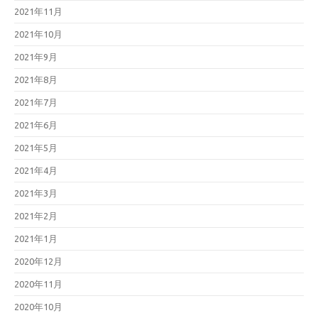
2021年11月
2021年10月
2021年9月
2021年8月
2021年7月
2021年6月
2021年5月
2021年4月
2021年3月
2021年2月
2021年1月
2020年12月
2020年11月
2020年10月