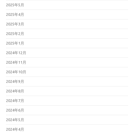
2025年5月
2025年4月
2025年3月
2025年2月
2025年1月
2024年12月
2024年11月
2024年10月
2024年9月
2024年8月
2024年7月
2024年6月
2024年5月
2024年4月