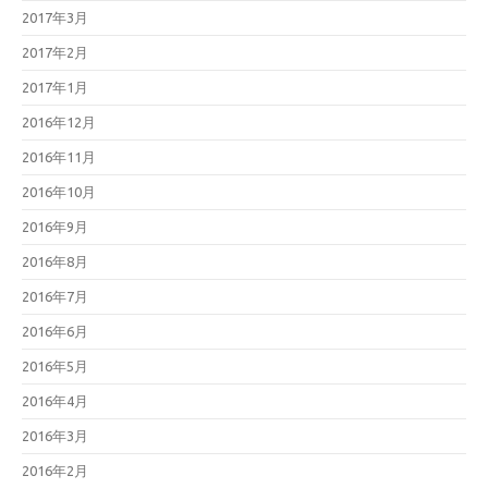
2017年3月
2017年2月
2017年1月
2016年12月
2016年11月
2016年10月
2016年9月
2016年8月
2016年7月
2016年6月
2016年5月
2016年4月
2016年3月
2016年2月