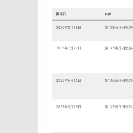
開催日
名称
2026年8月18日
第138回月例勉強
2026年7月21日
第137回月例勉強
2026年6月16日
第136回月例勉強
2026年5月19日
第135回月例勉強