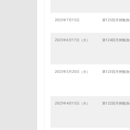
2025年7月15日
第125回月例勉強
2025年6月17日（火）
第124回月例勉強
2025年5月20日（火）
第123回月例勉強
2025年4月15日（火）
第122回月例勉強