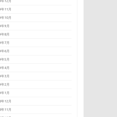
19年12月
19年11月
19年10月
19年9月
19年8月
19年7月
19年6月
19年5月
19年4月
19年3月
19年2月
19年1月
18年12月
18年11月