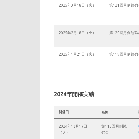
2025年3月18日（火）
第121回月例勉強
2025年2月18日（火）
第120回月例勉強
2025年1月21日（火）
第119回月例勉強
2024年開催実績
開催日
名称
2024年12月17日
第118回月例勉
（火）
強会