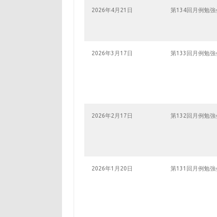
2026年4月21日
第134回月例勉強
2026年3月17日
第133回月例勉強
2026年2月17日
第132回月例勉強
2026年1月20日
第131回月例勉強