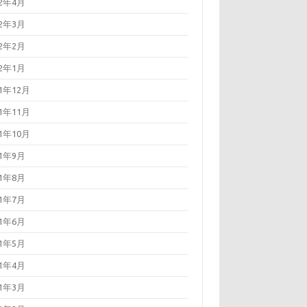
22年4月
22年3月
22年2月
22年1月
21年12月
21年11月
21年10月
21年9月
21年8月
21年7月
21年6月
21年5月
21年4月
21年3月