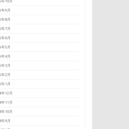
25年10月
25年9月
25年8月
25年7月
25年6月
25年5月
25年4月
25年3月
25年2月
25年1月
24年12月
24年11月
24年10月
24年9月