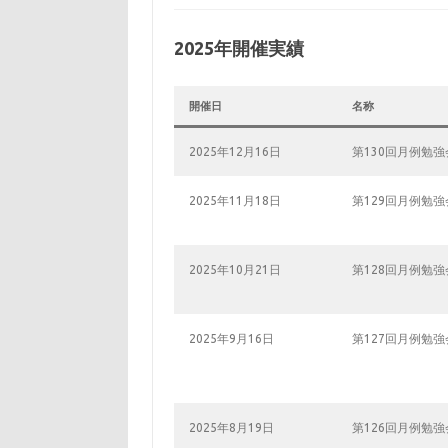
2025年開催実績
開催日
名称
2025年12月16日
第130回月例勉強
2025年11月18日
第129回月例勉強
2025年10月21日
第128回月例勉強
2025年9月16日
第127回月例勉強
2025年8月19日
第126回月例勉強