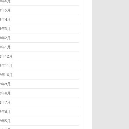
23年6月
23年5月
23年4月
23年3月
23年2月
23年1月
22年12月
22年11月
22年10月
22年9月
22年8月
22年7月
22年6月
22年5月