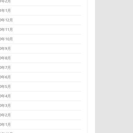
21年2月
21年1月
20年12月
20年11月
20年10月
20年9月
20年8月
20年7月
20年6月
20年5月
20年4月
20年3月
20年2月
20年1月