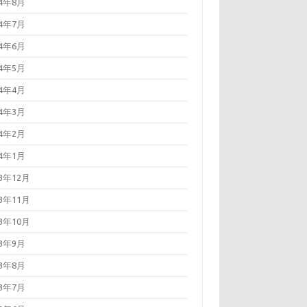
24年8月
24年7月
24年6月
24年5月
24年4月
24年3月
24年2月
24年1月
23年12月
23年11月
23年10月
23年9月
23年8月
23年7月